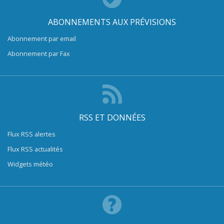
ABONNEMENTS AUX PRÉVISIONS
Abonnement par email
Abonnement par Fax
RSS ET DONNÉES
Flux RSS alertes
Flux RSS actualités
Widgets météo