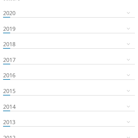
2020
2019
2018
2017
2016
2015
2014
2013
2012