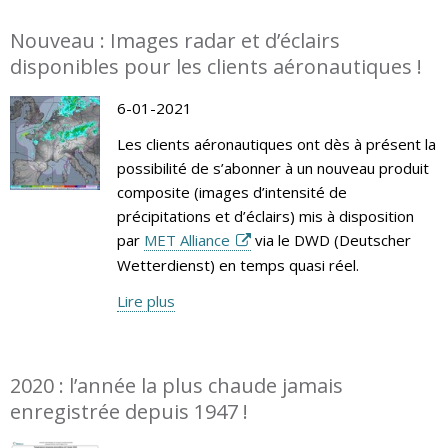
Nouveau : Images radar et d’éclairs
disponibles pour les clients aéronautiques !
6-01-2021
Les clients aéronautiques ont dès à présent la
possibilité de s’abonner à un nouveau produit
composite (images d’intensité de
précipitations et d’éclairs) mis à disposition
par
MET Alliance
via le DWD (Deutscher
Wetterdienst) en temps quasi réel.
Lire plus
2020 : l’année la plus chaude jamais
enregistrée depuis 1947 !