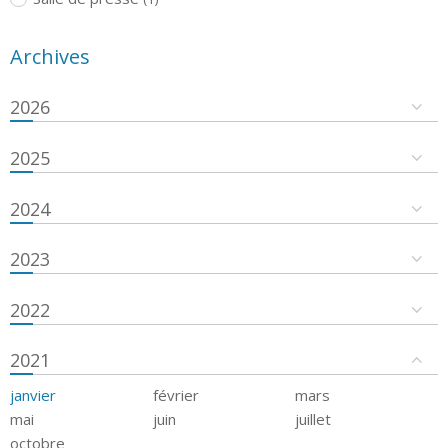
Archives
2026
2025
2024
2023
2022
2021
janvier
février
mars
mai
juin
juillet
octobre