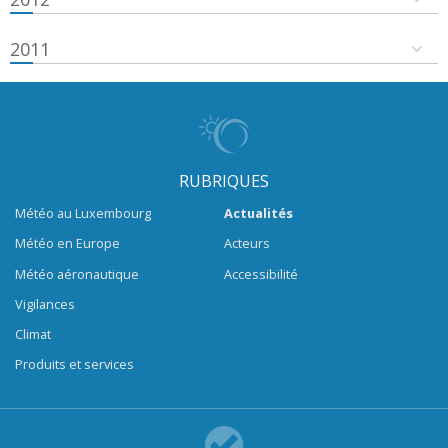
2011
RUBRIQUES
Météo au Luxembourg
Actualités
Météo en Europe
Acteurs
Météo aéronautique
Accessibilité
Vigilances
Climat
Produits et services