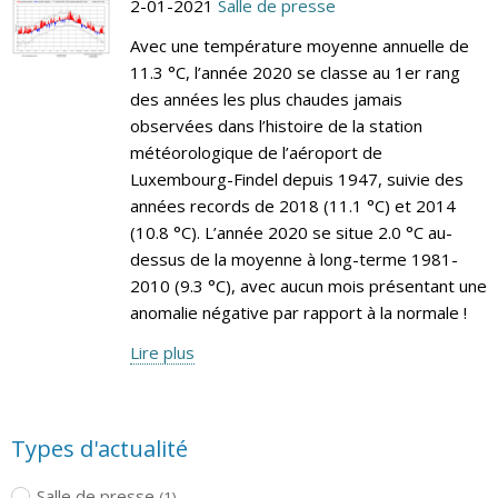
2-01-2021
Salle de presse
Avec une température moyenne annuelle de
11.3 °C, l’année 2020 se classe au 1er rang
des années les plus chaudes jamais
observées dans l’histoire de la station
météorologique de l’aéroport de
Luxembourg-Findel depuis 1947, suivie des
années records de 2018 (11.1 °C) et 2014
(10.8 °C). L’année 2020 se situe 2.0 °C au-
dessus de la moyenne à long-terme 1981-
2010 (9.3 °C), avec aucun mois présentant une
anomalie négative par rapport à la normale !
Lire plus
Types d'actualité
Salle de presse
(1)