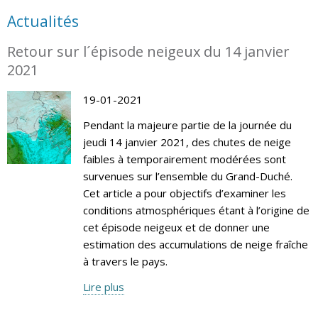
Actualités
Retour sur l´épisode neigeux du 14 janvier
2021
19-01-2021
Pendant la majeure partie de la journée du
jeudi 14 janvier 2021, des chutes de neige
faibles à temporairement modérées sont
survenues sur l’ensemble du Grand-Duché.
Cet article a pour objectifs d’examiner les
conditions atmosphériques étant à l’origine de
cet épisode neigeux et de donner une
estimation des accumulations de neige fraîche
à travers le pays.
Lire plus