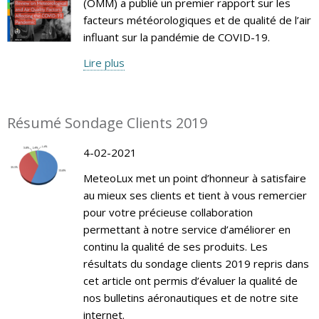
(OMM) a publié un premier rapport sur les
facteurs météorologiques et de qualité de l’air
influant sur la pandémie de COVID-19.
Lire plus
Résumé Sondage Clients 2019
4-02-2021
MeteoLux met un point d’honneur à satisfaire
au mieux ses clients et tient à vous remercier
pour votre précieuse collaboration
permettant à notre service d’améliorer en
continu la qualité de ses produits. Les
résultats du sondage clients 2019 repris dans
cet article ont permis d’évaluer la qualité de
nos bulletins aéronautiques et de notre site
internet.