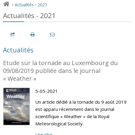
Actualités
2021
>
>
Actualités - 2021
Actualités
Etude sur la tornade au Luxembourg du
09/08/2019 publiée dans le journal
« Weather »
5-05-2021
Un article dédié à la tornade du 9 août 2019
est apparu récemment dans le journal
scientifique « Weather » de la Royal
Meteorological Society.
Lire plus