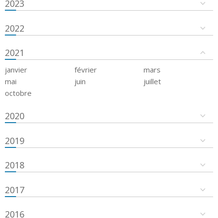
2023
2022
2021
janvier
février
mars
mai
juin
juillet
octobre
2020
2019
2018
2017
2016