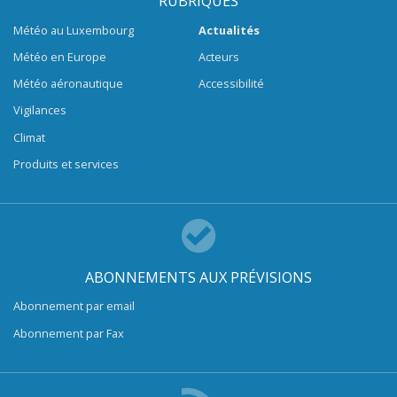
RUBRIQUES
Météo au Luxembourg
Actualités
Météo en Europe
Acteurs
Météo aéronautique
Accessibilité
Vigilances
Climat
Produits et services
ABONNEMENTS AUX PRÉVISIONS
Abonnement par email
Abonnement par Fax