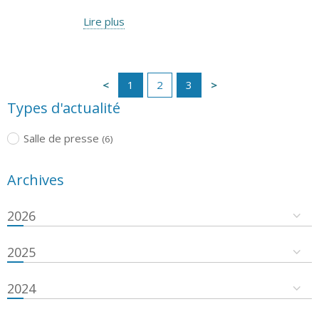
Lire plus
1
2
3
Types d'actualité
Salle de presse
(6)
Archives
2026
2025
2024