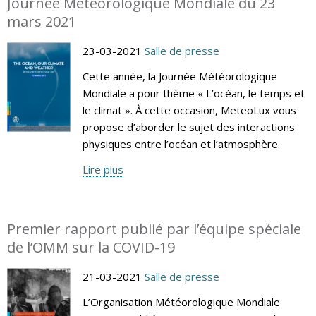
Journée Météorologique Mondiale du 23
mars 2021
23-03-2021
Salle de presse
Cette année, la Journée Météorologique
Mondiale a pour thème « L’océan, le temps et
le climat ». À cette occasion, MeteoLux vous
propose d’aborder le sujet des interactions
physiques entre l’océan et l’atmosphère.
Lire plus
Premier rapport publié par l’équipe spéciale
de l’OMM sur la COVID-19
21-03-2021
Salle de presse
L’Organisation Météorologique Mondiale