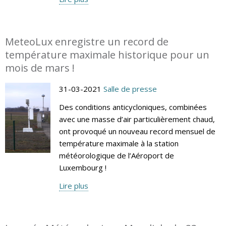
MeteoLux enregistre un record de
température maximale historique pour un
mois de mars !
31-03-2021
Salle de presse
Des conditions anticycloniques, combinées
avec une masse d’air particulièrement chaud,
ont provoqué un nouveau record mensuel de
température maximale à la station
météorologique de l’Aéroport de
Luxembourg !
Lire plus