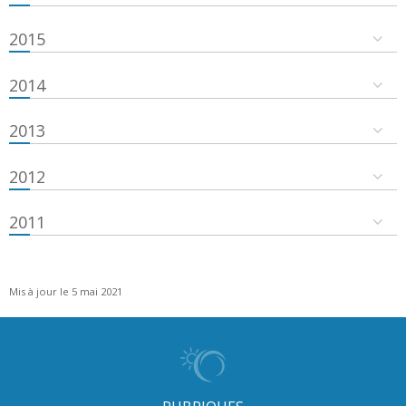
2015
2014
2013
2012
2011
Mis à jour le 5 mai 2021