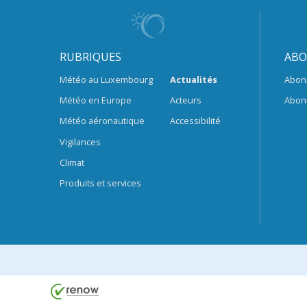
RUBRIQUES
ABO
Météo au Luxembourg
Actualités
Abon
Météo en Europe
Acteurs
Abon
Météo aéronautique
Accessibilité
Vigilances
Climat
Produits et services