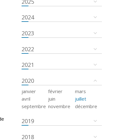
2025
2024
2023
2022
2021
2020
janvier
février
mars
avril
juin
juillet
septembre
novembre
décembre
de
2019
2018