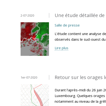
Une étude détaillée de 
2-07-2020
Salle de presse
L’étude contient une analyse d
observés dans le sud-ouest d
Lire plus
Retour sur les orages 
1er-07-2020
Durant l’après-midi du 26 juin
Luxembourg. Quelques orages se
notamment au niveau de la grêle