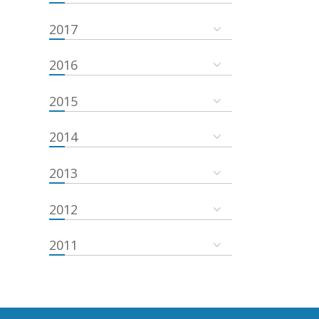
2017
2016
2015
2014
2013
2012
2011