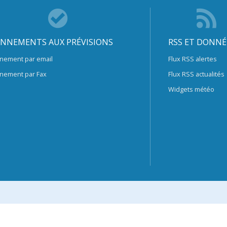
NNEMENTS AUX PRÉVISIONS
RSS ET DONNÉ
nement par email
Flux RSS alertes
nement par Fax
Flux RSS actualités
Widgets météo