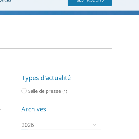
RVICES
Types d'actualité
Salle de presse
(1)
,
Archives
2026