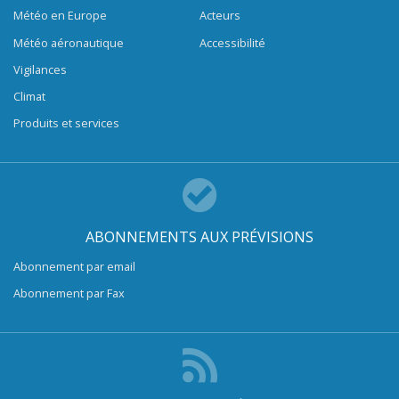
Météo en Europe
Acteurs
Météo aéronautique
Accessibilité
Vigilances
Climat
Produits et services
ABONNEMENTS AUX PRÉVISIONS
Abonnement par email
Abonnement par Fax