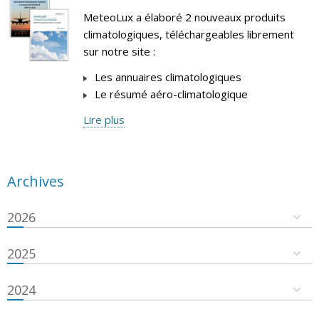
MeteoLux a élaboré 2 nouveaux produits
climatologiques, téléchargeables librement
sur notre site :
Les annuaires climatologiques
Le résumé aéro-climatologique
Lire plus
Archives
2026
2025
2024