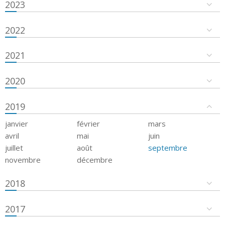
2023
2022
2021
2020
2019
janvier
février
mars
avril
mai
juin
juillet
août
septembre
novembre
décembre
2018
2017