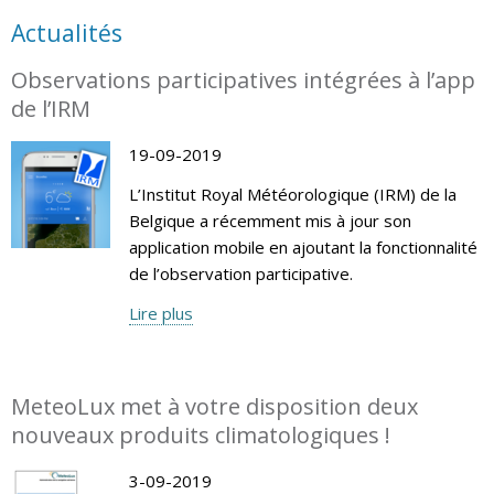
Actualités
Observations participatives intégrées à l’app
de l’IRM
19-09-2019
L’Institut Royal Météorologique (IRM) de la
Belgique a récemment mis à jour son
application mobile en ajoutant la fonctionnalité
de l’observation participative.
Lire plus
MeteoLux met à votre disposition deux
nouveaux produits climatologiques !
3-09-2019