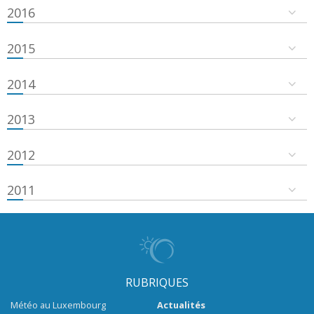
2016
2015
2014
2013
2012
2011
RUBRIQUES
Météo au Luxembourg
Actualités