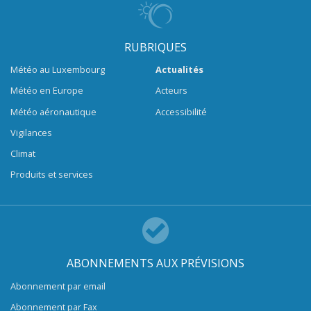
RUBRIQUES
Météo au Luxembourg
Actualités
Météo en Europe
Acteurs
Météo aéronautique
Accessibilité
Vigilances
Climat
Produits et services
ABONNEMENTS AUX PRÉVISIONS
Abonnement par email
Abonnement par Fax