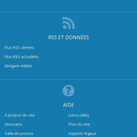
RSS ET DONNÉES
Flux RSS alertes
Flux RSS actualités
Widgets météo
AIDE
A propos du site
Liens utiles
Glossaire
Plan du site
Salle de presse
Aspects légaux