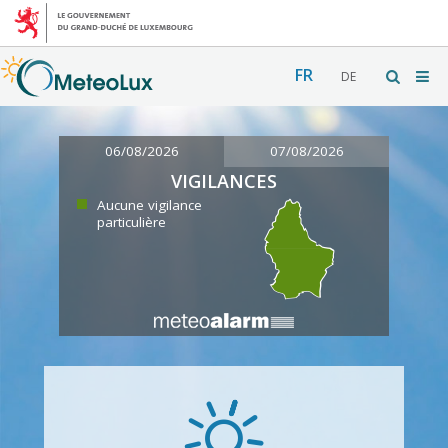
FR
DE
06/08/2026
07/08/2026
VIGILANCES
Aucune vigilance
particulière