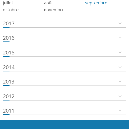
juillet
août
septembre
octobre
novembre
2017
2016
2015
2014
2013
2012
2011