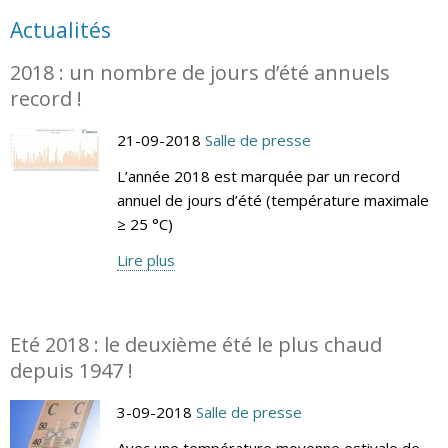
Actualités
2018 : un nombre de jours d’été annuels
record !
21-09-2018
Salle de presse
L’année 2018 est marquée par un record
annuel de jours d’été (température maximale
≥ 25 °C)
Lire plus
Eté 2018 : le deuxième été le plus chaud
depuis 1947 !
3-09-2018
Salle de presse
Avec une température moyenne estivale de