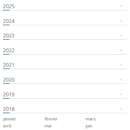
2025
2024
2023
2022
2021
2020
2019
2018
janvier
février
mars
avril
mai
juin