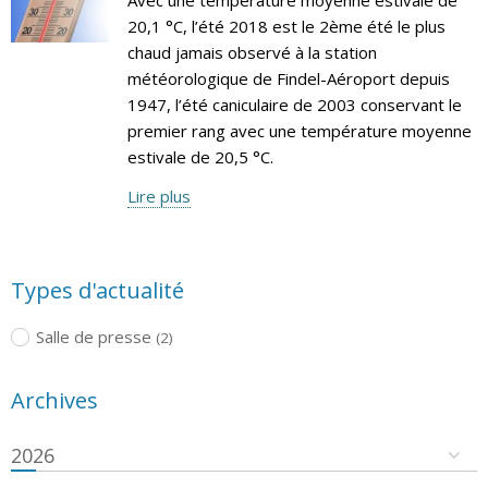
20,1 °C, l’été 2018 est le 2ème été le plus
chaud jamais observé à la station
météorologique de Findel-Aéroport depuis
1947, l’été caniculaire de 2003 conservant le
premier rang avec une température moyenne
estivale de 20,5 °C.
Lire plus
Types d'actualité
Salle de presse
(2)
Archives
2026