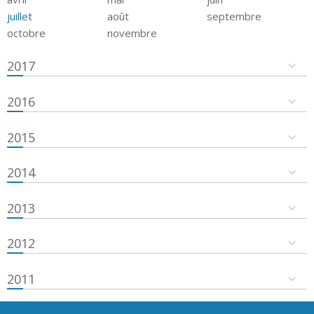
juillet
août
septembre
octobre
novembre
2017
2016
2015
2014
2013
2012
2011