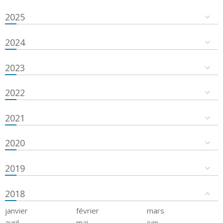
2025
2024
2023
2022
2021
2020
2019
2018
janvier
février
mars
avril
mai
juin