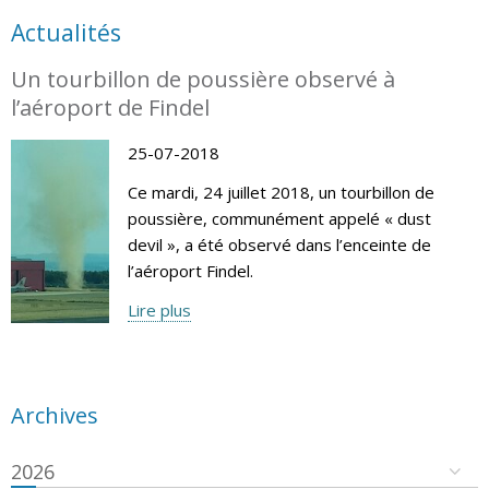
Actualités
Un tourbillon de poussière observé à
l’aéroport de Findel
25-07-2018
Ce mardi, 24 juillet 2018, un tourbillon de
poussière, communément appelé « dust
devil », a été observé dans l’enceinte de
l’aéroport Findel.
Lire plus
Archives
2026