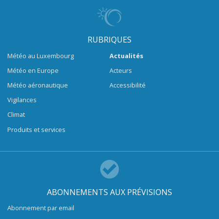
RUBRIQUES
Météo au Luxembourg
Actualités
Météo en Europe
Acteurs
Météo aéronautique
Accessibilité
Vigilances
Climat
Produits et services
ABONNEMENTS AUX PRÉVISIONS
Abonnement par email