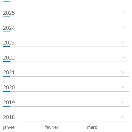
2025
2024
2023
2022
2021
2020
2019
2018
janvier
février
mars