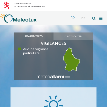
FR
DE
06/08/2026
07/08/2026
VIGILANCES
Aucune vigilance
particulière