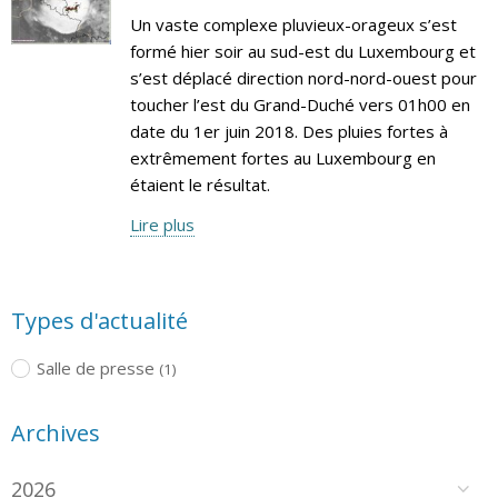
Un vaste complexe pluvieux-orageux s’est
formé hier soir au sud-est du Luxembourg et
s’est déplacé direction nord-nord-ouest pour
toucher l’est du Grand-Duché vers 01h00 en
date du 1er juin 2018. Des pluies fortes à
extrêmement fortes au Luxembourg en
étaient le résultat.
Lire plus
Types d'actualité
Salle de presse
(1)
Archives
2026