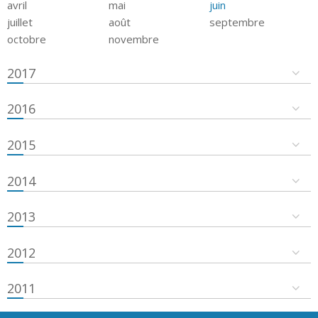
avril
mai
juin
juillet
août
septembre
octobre
novembre
2017
2016
2015
2014
2013
2012
2011