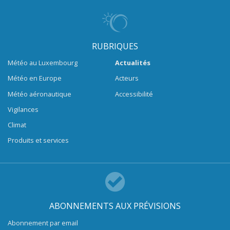
RUBRIQUES
Météo au Luxembourg
Actualités
Météo en Europe
Acteurs
Météo aéronautique
Accessibilité
Vigilances
Climat
Produits et services
ABONNEMENTS AUX PRÉVISIONS
Abonnement par email