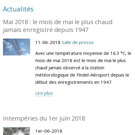
Actualités
Mai 2018 : le mois de mai le plus chaud
jamais enregistré depuis 1947
11-06-2018
Salle de presse
Avec une température moyenne de 16.3 °C, le
mois de mai 2018 est le mois de mai le plus
chaud jamais observé à la station
météorologique de Findel-Aéroport depuis le
début des enregistrements en 1947.
Lire plus
Intempéries du 1er juin 2018
1er-06-2018