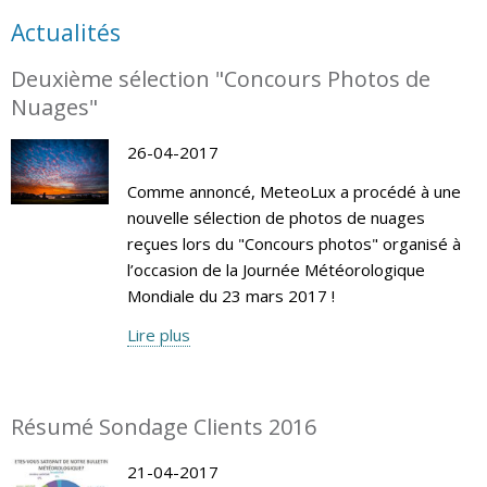
Actualités
Deuxième sélection "Concours Photos de
Nuages"
26-04-2017
Comme annoncé, MeteoLux a procédé à une
nouvelle sélection de photos de nuages
reçues lors du "Concours photos" organisé à
l’occasion de la Journée Météorologique
Mondiale du 23 mars 2017 !
Lire plus
Résumé Sondage Clients 2016
21-04-2017