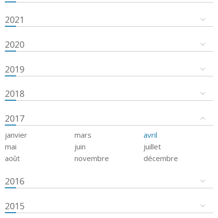
2021
2020
2019
2018
2017
janvier
mars
avril
mai
juin
juillet
août
novembre
décembre
2016
2015