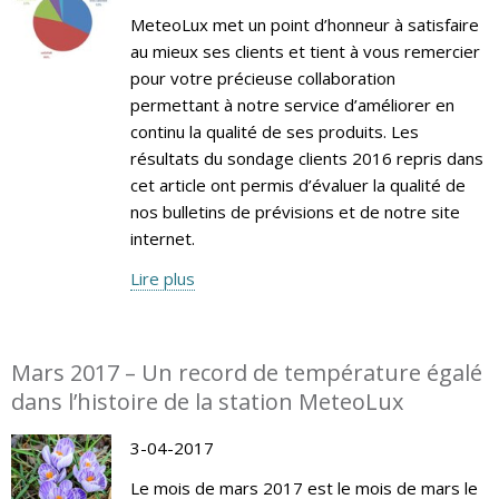
MeteoLux met un point d’honneur à satisfaire
au mieux ses clients et tient à vous remercier
pour votre précieuse collaboration
permettant à notre service d’améliorer en
continu la qualité de ses produits. Les
résultats du sondage clients 2016 repris dans
cet article ont permis d’évaluer la qualité de
nos bulletins de prévisions et de notre site
internet.
Lire plus
Mars 2017 – Un record de température égalé
dans l’histoire de la station MeteoLux
3-04-2017
Le mois de mars 2017 est le mois de mars le