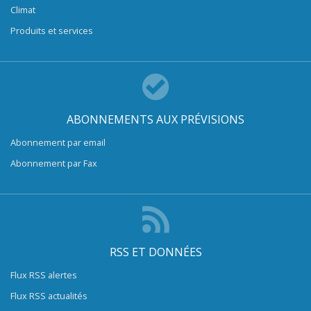
Climat
Produits et services
ABONNEMENTS AUX PRÉVISIONS
Abonnement par email
Abonnement par Fax
RSS ET DONNÉES
Flux RSS alertes
Flux RSS actualités