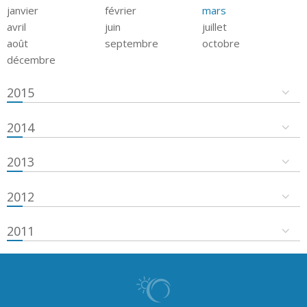
janvier
février
mars
avril
juin
juillet
août
septembre
octobre
décembre
2015
2014
2013
2012
2011