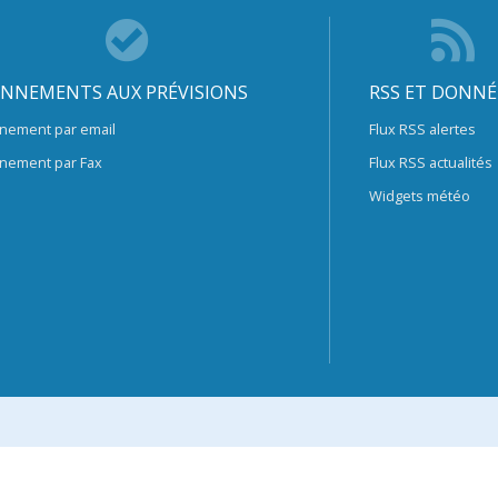
NNEMENTS AUX PRÉVISIONS
RSS ET DONNÉ
nement par email
Flux RSS alertes
nement par Fax
Flux RSS actualités
Widgets météo