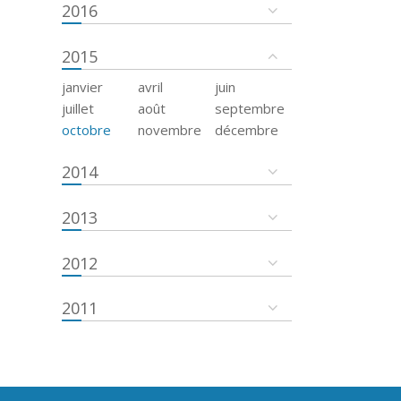
2016
2015
janvier
avril
juin
juillet
août
septembre
octobre
novembre
décembre
2014
2013
2012
2011