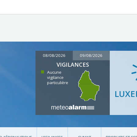
08/08/2026
09/08/2026
VIGILANCES
Aucune
vigilance
particulière
LUX