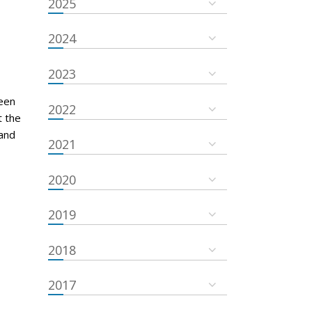
2025
2024
2023
een
2022
t the
and
2021
2020
2019
2018
2017