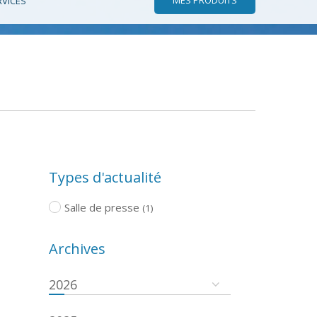
RVICES
Types d'actualité
Salle de presse
(1)
Archives
2026