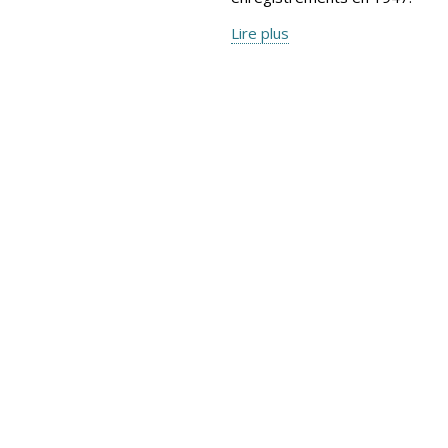
Lire plus