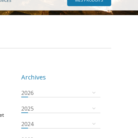
RVICES
Archives
2026
2025
et
2024