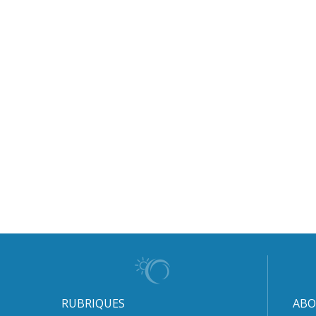
RUBRIQUES
ABO