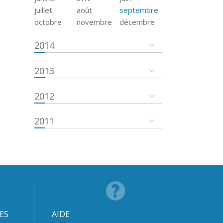
juillet
août
septembre
octobre
novembre
décembre
2014
2013
2012
2011
ES
AIDE