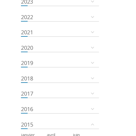
2023
2022
2021
2020
2019
2018
2017
2016
2015
janvier
avril
juin