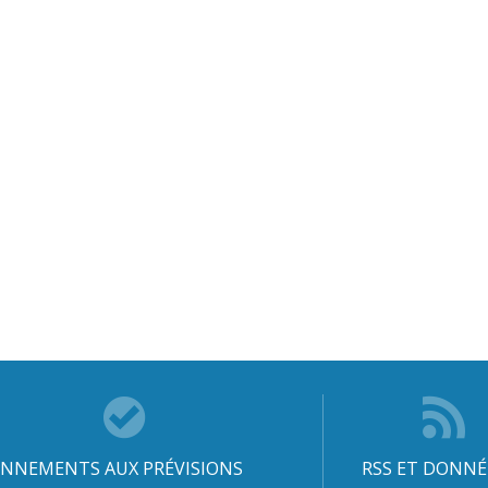
NNEMENTS AUX PRÉVISIONS
RSS ET DONNÉ