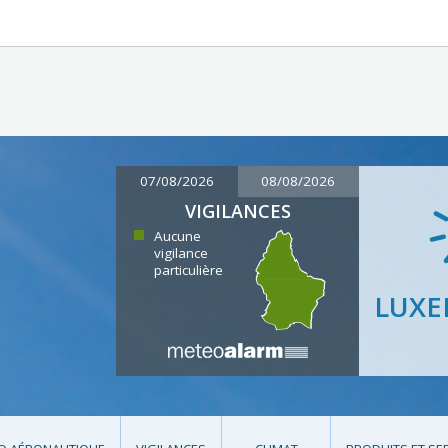
07/08/2026
08/08/2026
VIGILANCES
Aucune
vigilance
particulière
LUX