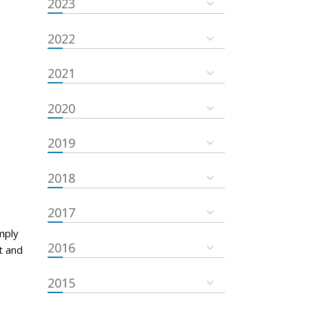
2023
2022
2021
2020
2019
2018
2017
mply
2016
t and
2015