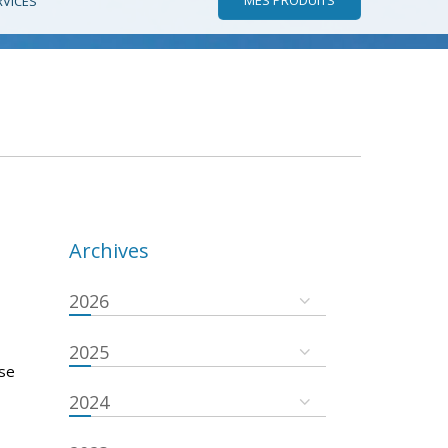
RVICES
Archives
2026
2025
 se
2024