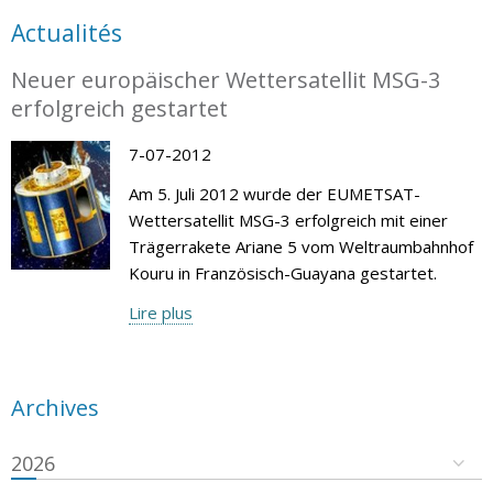
Actualités
Neuer europäischer Wettersatellit MSG-3
erfolgreich gestartet
7-07-2012
Am 5. Juli 2012 wurde der EUMETSAT-
Wettersatellit MSG-3 erfolgreich mit einer
Trägerrakete Ariane 5 vom Weltraumbahnhof
Kouru in Französisch-Guayana gestartet.
Lire plus
Archives
2026