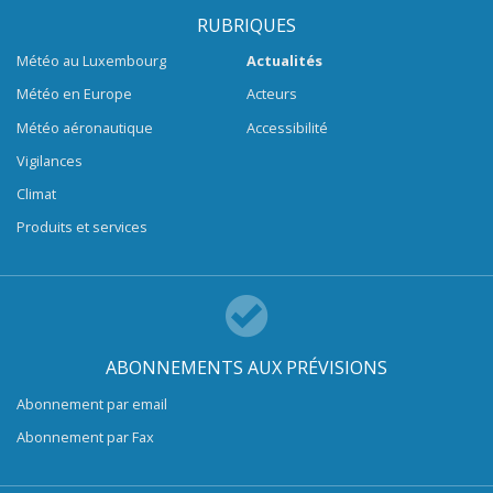
RUBRIQUES
Météo au Luxembourg
Actualités
Météo en Europe
Acteurs
Météo aéronautique
Accessibilité
Vigilances
Climat
Produits et services
ABONNEMENTS AUX PRÉVISIONS
Abonnement par email
Abonnement par Fax