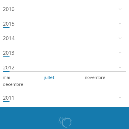
2016
2015
2014
2013
2012
mai
juillet
novembre
décembre
2011