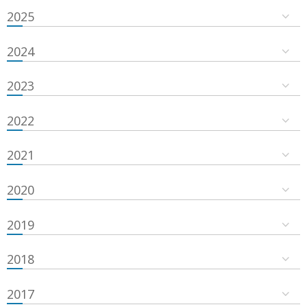
2025
2024
2023
2022
2021
2020
2019
2018
2017