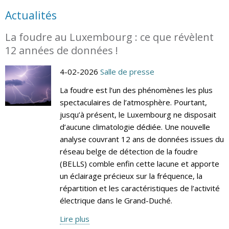
Actualités
La foudre au Luxembourg : ce que révèlent
12 années de données !
4-02-2026
Salle de presse
La foudre est l’un des phénomènes les plus
spectaculaires de l’atmosphère. Pourtant,
jusqu’à présent, le Luxembourg ne disposait
d’aucune climatologie dédiée. Une nouvelle
analyse couvrant 12 ans de données issues du
réseau belge de détection de la foudre
(BELLS) comble enfin cette lacune et apporte
un éclairage précieux sur la fréquence, la
répartition et les caractéristiques de l’activité
électrique dans le Grand-Duché.
Lire plus