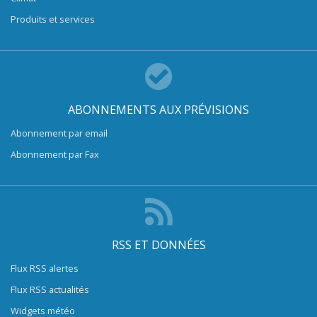
Produits et services
ABONNEMENTS AUX PRÉVISIONS
Abonnement par email
Abonnement par Fax
RSS ET DONNÉES
Flux RSS alertes
Flux RSS actualités
Widgets météo