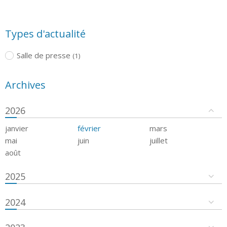
Types d'actualité
Salle de presse
(1)
Archives
2026
janvier
février
mars
mai
juin
juillet
août
2025
2024