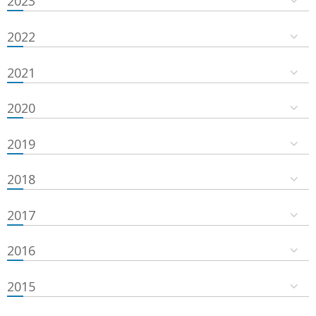
2023
2022
2021
2020
2019
2018
2017
2016
2015