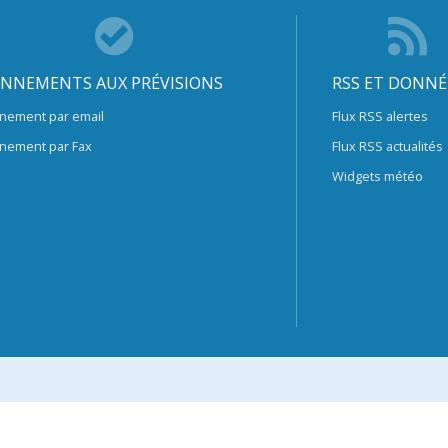
NNEMENTS AUX PRÉVISIONS
RSS ET DONNÉ
nement par email
Flux RSS alertes
nement par Fax
Flux RSS actualités
Widgets météo