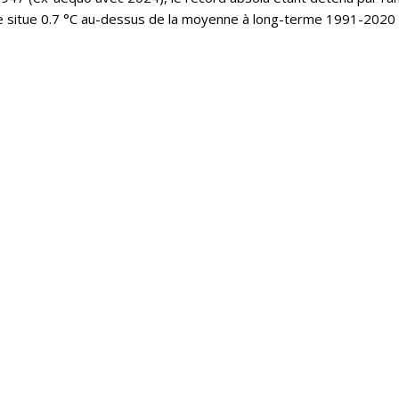
e situe 0.7 °C au-dessus de la moyenne à long-terme 1991-2020 