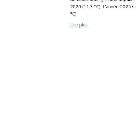
2020 (11.3 °C). L’année 2025 s
°C).
Lire plus