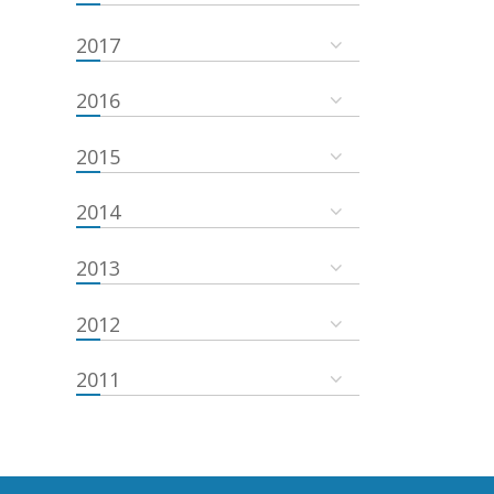
2017
2016
2015
2014
2013
2012
2011