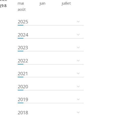
mai
juin
juillet
(9.8
août
2025
2024
2023
2022
2021
2020
2019
2018