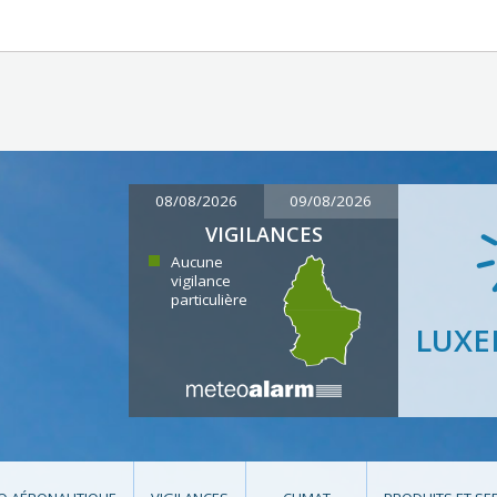
08/08/2026
09/08/2026
VIGILANCES
Aucune
vigilance
particulière
LUX