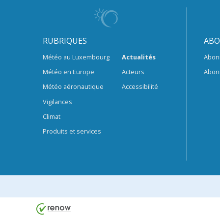
RUBRIQUES
ABO
Météo au Luxembourg
Actualités
Abon
Météo en Europe
Acteurs
Abon
Météo aéronautique
Accessibilité
Vigilances
Climat
Produits et services