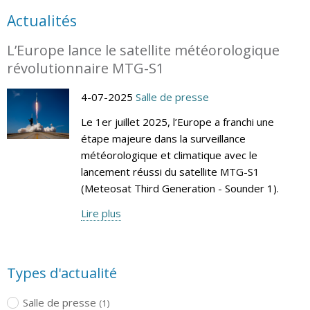
Actualités
L’Europe lance le satellite météorologique
révolutionnaire MTG-S1
4-07-2025
Salle de presse
Le 1er juillet 2025, l’Europe a franchi une
étape majeure dans la surveillance
météorologique et climatique avec le
lancement réussi du satellite MTG-S1
(Meteosat Third Generation - Sounder 1).
Lire plus
Types d'actualité
Salle de presse
(1)