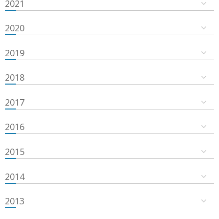
2021
2020
2019
2018
2017
2016
2015
2014
2013