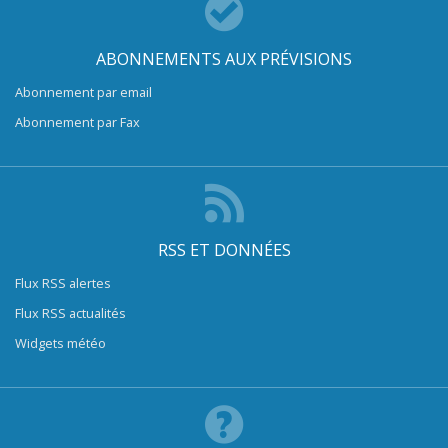
ABONNEMENTS AUX PRÉVISIONS
Abonnement par email
Abonnement par Fax
RSS ET DONNÉES
Flux RSS alertes
Flux RSS actualités
Widgets météo