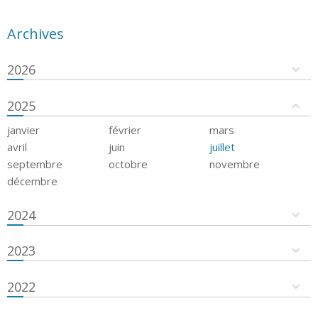
Archives
2026
2025
janvier
février
mars
avril
juin
juillet
septembre
octobre
novembre
décembre
2024
2023
2022