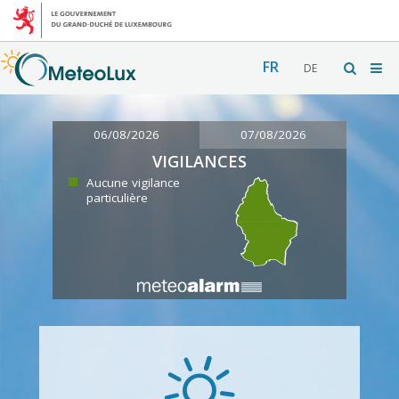
FR
DE
06/08/2026
07/08/2026
VIGILANCES
Aucune vigilance
particulière