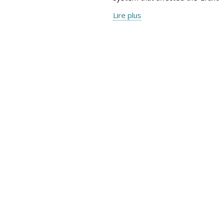
Lire plus