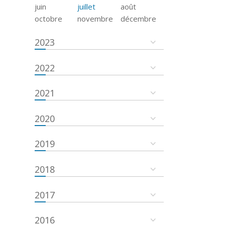
juin
juillet
août
octobre
novembre
décembre
2023
2022
2021
2020
2019
2018
2017
2016