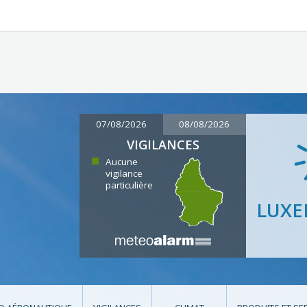
07/08/2026
08/08/2026
VIGILANCES
Aucune
vigilance
particulière
LUX