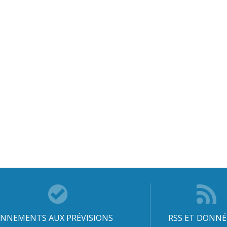
NNEMENTS AUX PRÉVISIONS
RSS ET DONNÉ