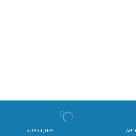
RUBRIQUES
ABO