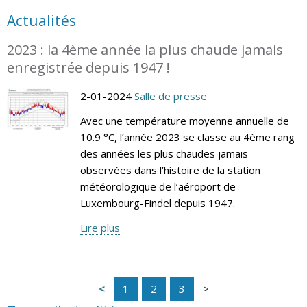
Actualités
2023 : la 4ème année la plus chaude jamais
enregistrée depuis 1947 !
2-01-2024
Salle de presse
Avec une température moyenne annuelle de
10.9 °C, l’année 2023 se classe au 4ème rang
des années les plus chaudes jamais
observées dans l’histoire de la station
météorologique de l’aéroport de
Luxembourg-Findel depuis 1947.
Lire plus
1
2
3