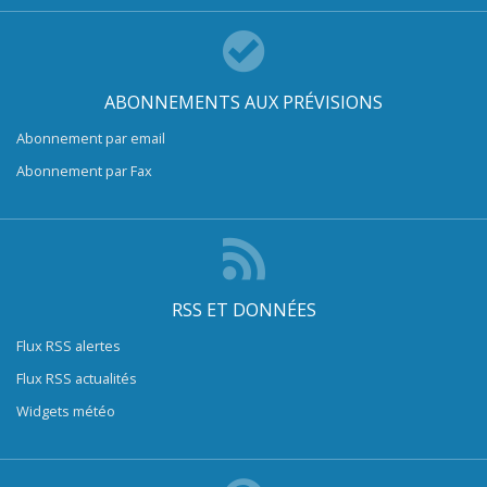
ABONNEMENTS AUX PRÉVISIONS
Abonnement par email
Abonnement par Fax
RSS ET DONNÉES
Flux RSS alertes
Flux RSS actualités
Widgets météo