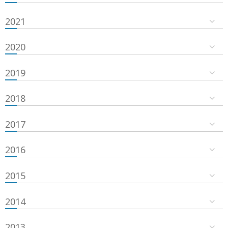
2021
2020
2019
2018
2017
2016
2015
2014
2013