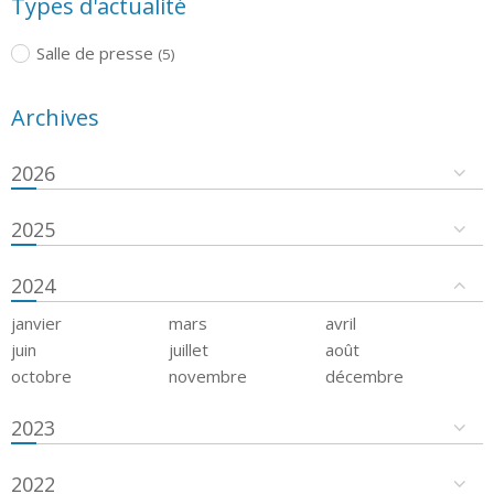
Types d'actualité
Salle de presse
(5)
Archives
2026
2025
2024
janvier
mars
avril
juin
juillet
août
octobre
novembre
décembre
2023
2022