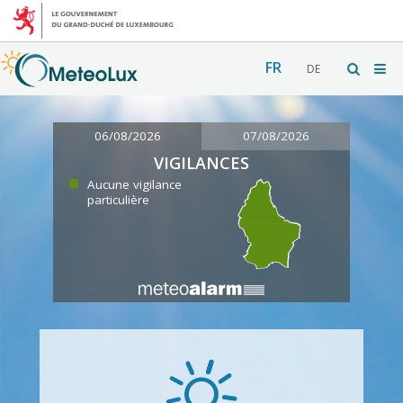
FR
DE
06/08/2026
07/08/2026
VIGILANCES
Aucune vigilance
particulière