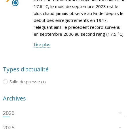
17.6 °C, le mois de septembre 2023 est le
plus chaud jamais observé au Findel depuis le
début des enregistrements en 1947,
reléguant ainsi le précédent record survenu
en septembre 2006 au second rang (17.5 °C).
Lire plus
Types d'actualité
Salle de presse
(1)
Archives
2026
2025