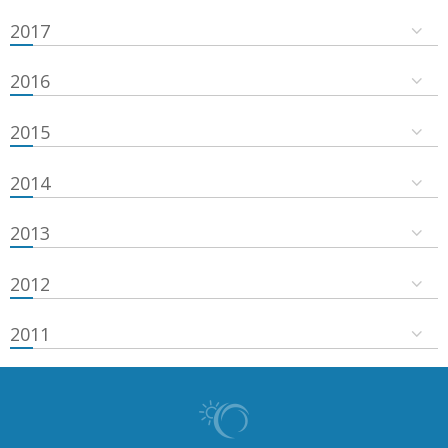
2017
2016
2015
2014
2013
2012
2011