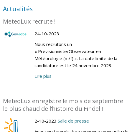
Actualités
MeteoLux recrute !
24-10-2023
Nous recrutons un
« Prévisionniste/Observateur en
Météorologie (m/f) ». La date limite de la
candidature est le 24 novembre 2023.
Lire plus
MeteoLux enregistre le mois de septembre
le plus chaud de l’histoire du Findel !
2-10-2023
Salle de presse
Avec une température moyenne mensuelle de