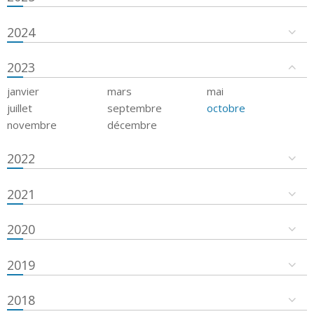
2024
2023
janvier
mars
mai
juillet
septembre
octobre
novembre
décembre
2022
2021
2020
2019
2018