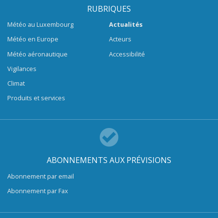
RUBRIQUES
Météo au Luxembourg
Actualités
Météo en Europe
Acteurs
Météo aéronautique
Accessibilité
Vigilances
Climat
Produits et services
ABONNEMENTS AUX PRÉVISIONS
Abonnement par email
Abonnement par Fax