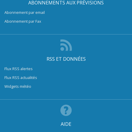
ABONNEMENTS AUX PRÉVISIONS
Abonnement par email
Abonnement par Fax
RSS ET DONNÉES
Flux RSS alertes
Flux RSS actualités
Widgets météo
AIDE