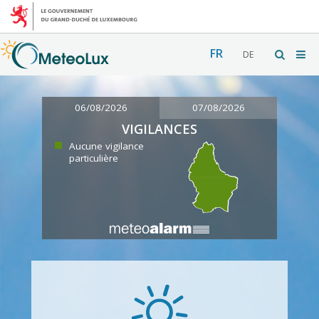
FR
DE
06/08/2026
07/08/2026
VIGILANCES
Aucune vigilance
particulière