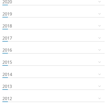
2020
2019
2018
2017
2016
2015
2014
2013
2012