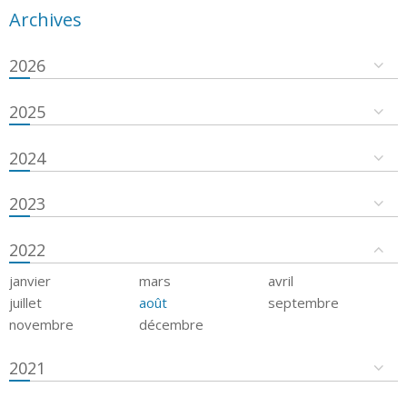
Archives
2026
2025
2024
2023
2022
janvier
mars
avril
juillet
août
septembre
novembre
décembre
2021