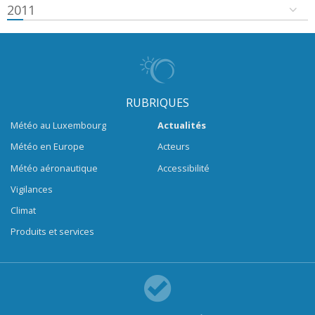
2011
RUBRIQUES
Météo au Luxembourg
Actualités
Météo en Europe
Acteurs
Météo aéronautique
Accessibilité
Vigilances
Climat
Produits et services