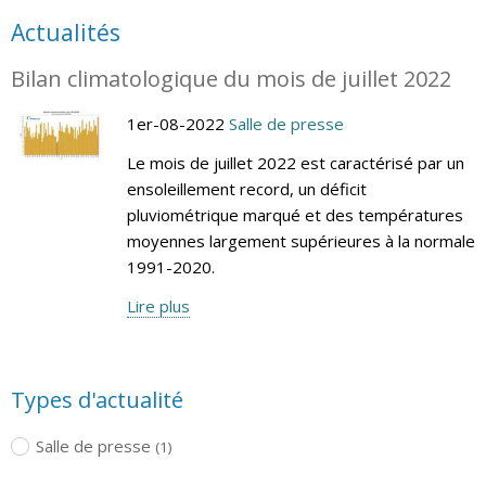
Actualités
Bilan climatologique du mois de juillet 2022
1er-08-2022
Salle de presse
Le mois de juillet 2022 est caractérisé par un
ensoleillement record, un déficit
pluviométrique marqué et des températures
moyennes largement supérieures à la normale
1991-2020.
Lire plus
Types d'actualité
Salle de presse
(1)