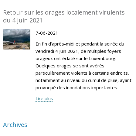
Retour sur les orages localement virulents
du 4 juin 2021
7-06-2021
En fin d’après-midi et pendant la soirée du
vendredi 4 juin 2021, de multiples foyers
orageux ont éclaté sur le Luxembourg.
Quelques orages se sont avérés
particulièrement violents à certains endroits,
notamment au niveau du cumul de pluie, ayant
provoqué des inondations importantes.
Lire plus
Archives