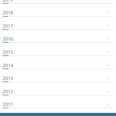
2018
2017
2016
2015
2014
2013
2012
2011