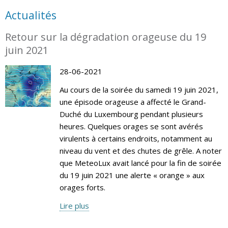
Actualités
Retour sur la dégradation orageuse du 19
juin 2021
28-06-2021
Au cours de la soirée du samedi 19 juin 2021,
une épisode orageuse a affecté le Grand-
Duché du Luxembourg pendant plusieurs
heures. Quelques orages se sont avérés
virulents à certains endroits, notamment au
niveau du vent et des chutes de grêle. A noter
que MeteoLux avait lancé pour la fin de soirée
du 19 juin 2021 une alerte « orange » aux
orages forts.
Lire plus