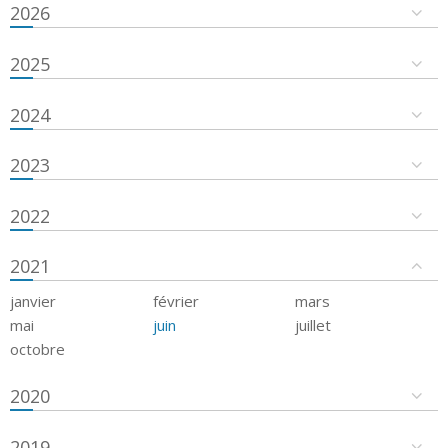
2026
2025
2024
2023
2022
2021
janvier
février
mars
mai
juin
juillet
octobre
2020
2019