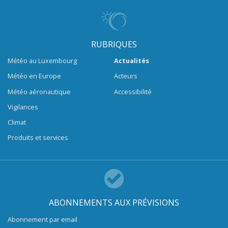
RUBRIQUES
Météo au Luxembourg
Actualités
Météo en Europe
Acteurs
Météo aéronautique
Accessibilité
Vigilances
Climat
Produits et services
ABONNEMENTS AUX PRÉVISIONS
Abonnement par email