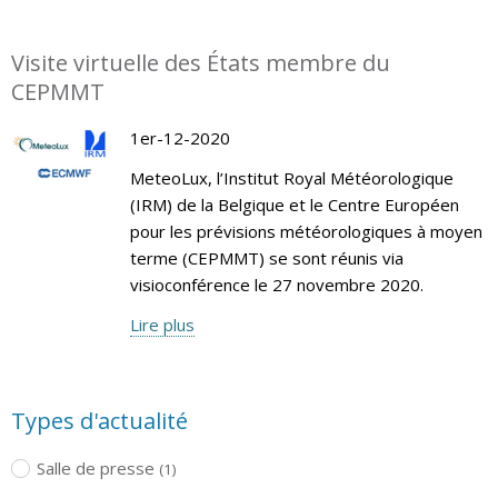
Visite virtuelle des États membre du
CEPMMT
1er-12-2020
MeteoLux, l’Institut Royal Météorologique
(IRM) de la Belgique et le Centre Européen
pour les prévisions météorologiques à moyen
terme (CEPMMT) se sont réunis via
visioconférence le 27 novembre 2020.
Lire plus
Types d'actualité
Salle de presse
(1)