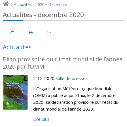
Actualités
2020
Décembre
>
>
>
Actualités - décembre 2020
Actualités
Bilan provisoire du climat mondial de l’année
2020 par l’OMM
2-12-2020
Salle de presse
L’Organisation Météorologique Mondiale
(OMM) a publié aujourd’hui, le 2 décembre
2020, sa déclaration provisoire sur l’état du
climat mondial de l’année 2020.
Lire plus