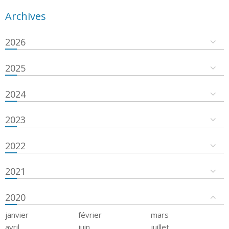
Archives
2026
2025
2024
2023
2022
2021
2020
janvier
février
mars
avril
juin
juillet