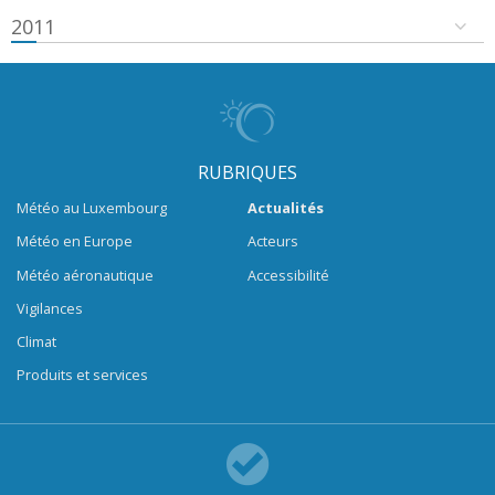
2011
RUBRIQUES
Météo au Luxembourg
Actualités
Météo en Europe
Acteurs
Météo aéronautique
Accessibilité
Vigilances
Climat
Produits et services