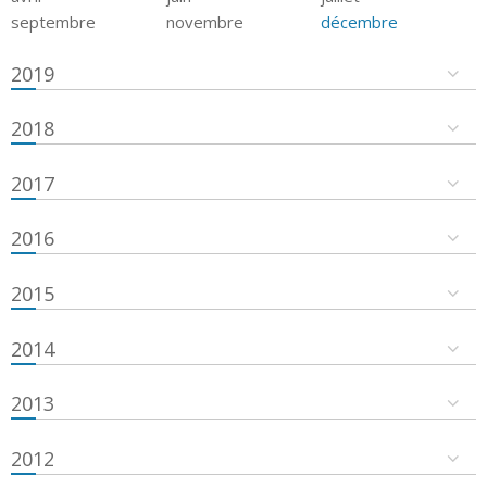
septembre
novembre
décembre
2019
2018
2017
2016
2015
2014
2013
2012