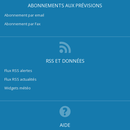
ABONNEMENTS AUX PRÉVISIONS
Abonnement par email
Abonnement par Fax
RSS ET DONNÉES
Flux RSS alertes
Flux RSS actualités
Widgets météo
AIDE