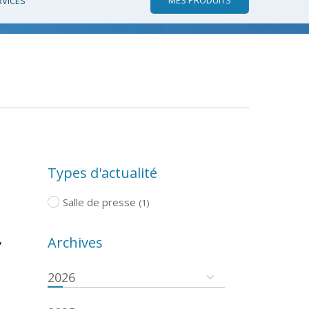
RVICES
Types d'actualité
Salle de presse
(1)
,
Archives
2026