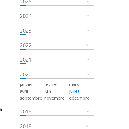
2025
2024
2023
2022
2021
2020
janvier
février
mars
avril
juin
juillet
septembre
novembre
décembre
de
2019
2018