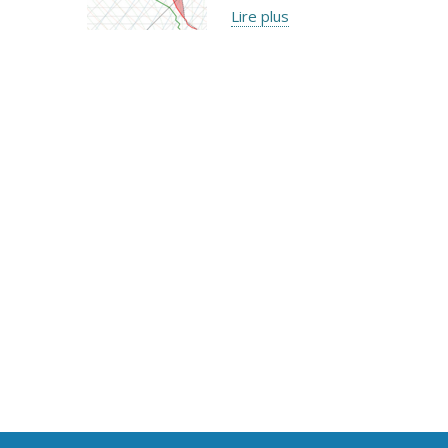
Lire plus