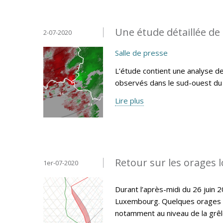
Une étude détaillée de 
2-07-2020
Salle de presse
L’étude contient une analyse d
observés dans le sud-ouest d
Lire plus
Retour sur les orages 
1er-07-2020
Durant l’après-midi du 26 juin
Luxembourg. Quelques orages se
notamment au niveau de la grêle