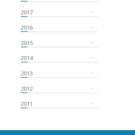
2017
2016
2015
2014
2013
2012
2011