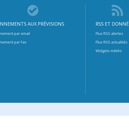
NNEMENTS AUX PRÉVISIONS
RSS ET DONNÉ
nement par email
Flux RSS alertes
nement par Fax
Flux RSS actualités
Widgets météo