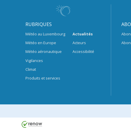
RUBRIQUES
ABO
Météo au Luxembourg
Actualités
Abon
Météo en Europe
Acteurs
Abon
Météo aéronautique
Accessibilité
Vigilances
Climat
Produits et services