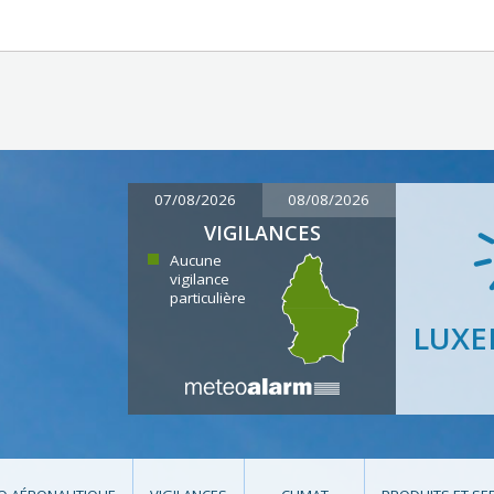
07/08/2026
08/08/2026
VIGILANCES
Aucune
vigilance
particulière
LUX