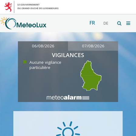
FR
DE
06/08/2026
07/08/2026
VIGILANCES
Aucune vigilance
particulière