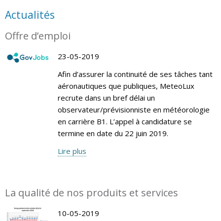
Actualités
Offre d’emploi
23-05-2019
Afin d’assurer la continuité de ses tâches tant
aéronautiques que publiques, MeteoLux
recrute dans un bref délai un
observateur/prévisionniste en météorologie
en carrière B1. L’appel à candidature se
termine en date du 22 juin 2019.
Lire plus
La qualité de nos produits et services
10-05-2019