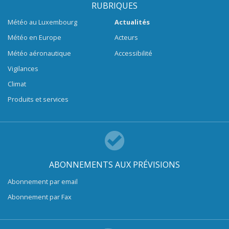
RUBRIQUES
Météo au Luxembourg
Actualités
Météo en Europe
Acteurs
Météo aéronautique
Accessibilité
Vigilances
Climat
Produits et services
ABONNEMENTS AUX PRÉVISIONS
Abonnement par email
Abonnement par Fax