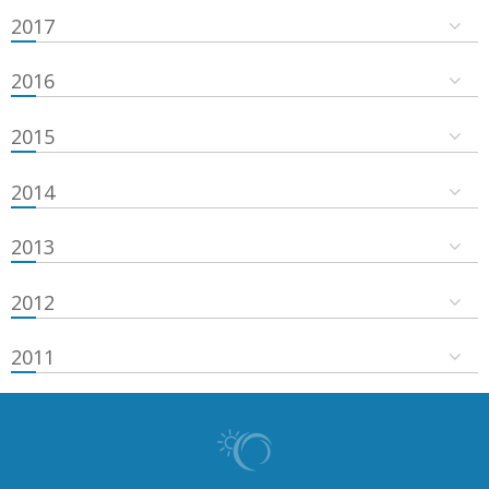
2017
2016
2015
2014
2013
2012
2011