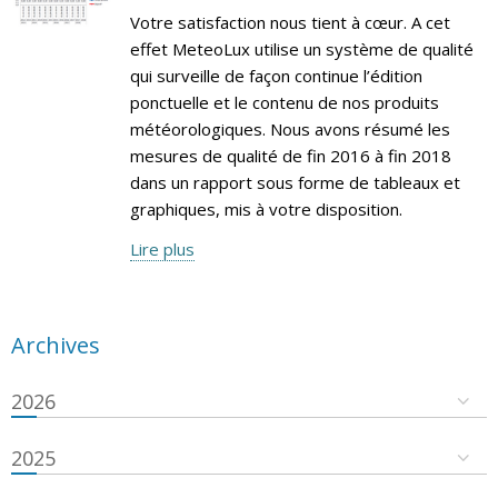
Votre satisfaction nous tient à cœur. A cet
effet MeteoLux utilise un système de qualité
qui surveille de façon continue l’édition
ponctuelle et le contenu de nos produits
météorologiques. Nous avons résumé les
mesures de qualité de fin 2016 à fin 2018
dans un rapport sous forme de tableaux et
graphiques, mis à votre disposition.
Lire plus
Archives
2026
2025