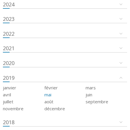
2024
2023
2022
2021
2020
2019
janvier
février
mars
avril
mai
juin
juillet
août
septembre
novembre
décembre
2018