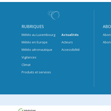
RUBRIQUES
ABO
Météo au Luxembourg
Actualités
Abon
Météo en Europe
Acteurs
Abon
Météo aéronautique
Accessibilité
Vigilances
Climat
Produits et services