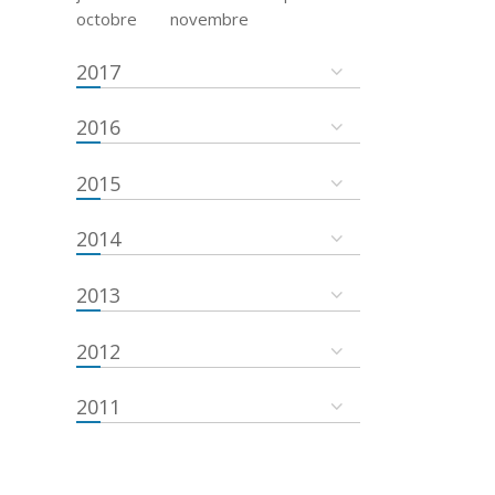
octobre
novembre
2017
2016
2015
2014
2013
2012
2011