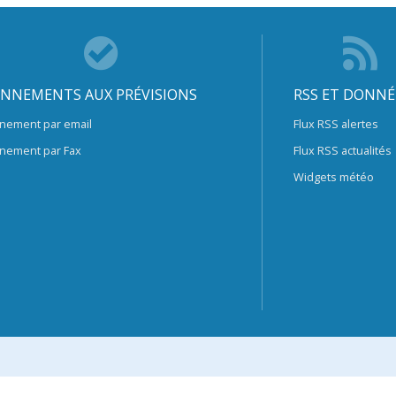
NNEMENTS AUX PRÉVISIONS
RSS ET DONNÉ
nement par email
Flux RSS alertes
nement par Fax
Flux RSS actualités
Widgets météo