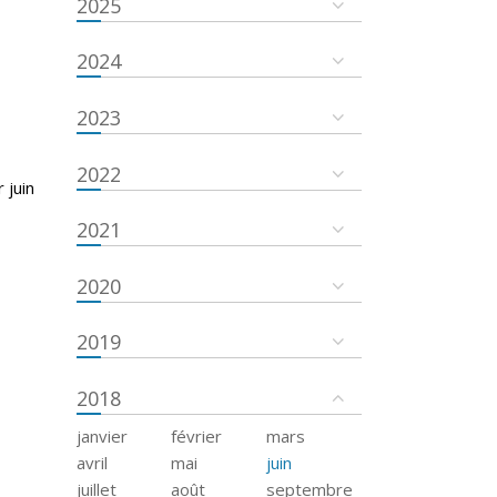
2025
2024
2023
2022
 juin
2021
2020
2019
2018
janvier
février
mars
avril
mai
juin
juillet
août
septembre