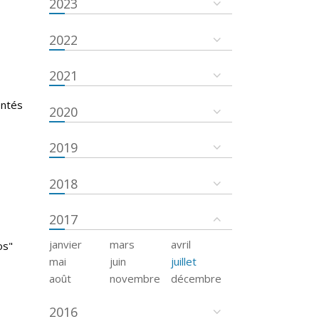
2023
2022
2021
entés
2020
2019
2018
2017
janvier
mars
avril
os"
mai
juin
juillet
août
novembre
décembre
2016