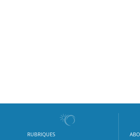
RUBRIQUES
ABO