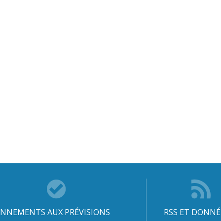
NNEMENTS AUX PRÉVISIONS
RSS ET DONNÉ