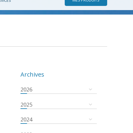
RVICES
Archives
2026
2025
2024