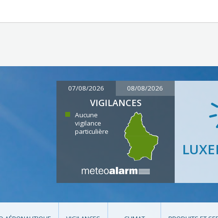
07/08/2026
08/08/2026
VIGILANCES
Aucune
vigilance
particulière
LUX