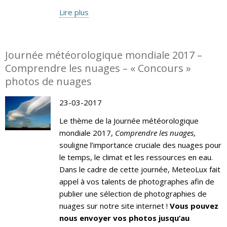
Lire plus
Journée météorologique mondiale 2017 –
Comprendre les nuages – « Concours »
photos de nuages
23-03-2017
Le thème de la Journée météorologique
mondiale 2017,
Comprendre les nuages
,
souligne l’importance cruciale des nuages pour
le temps, le climat et les ressources en eau.
Dans le cadre de cette journée, MeteoLux fait
appel à vos talents de photographes afin de
publier une sélection de photographies de
nuages sur notre site internet !
Vous pouvez
nous envoyer vos photos jusqu’au