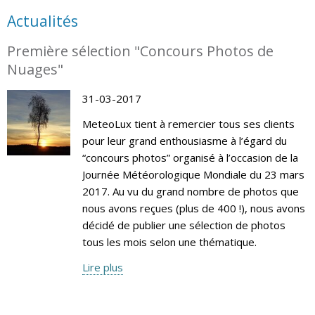
Actualités
Première sélection "Concours Photos de
Nuages"
31-03-2017
MeteoLux tient à remercier tous ses clients
pour leur grand enthousiasme à l’égard du
“concours photos” organisé à l’occasion de la
Journée Météorologique Mondiale du 23 mars
2017. Au vu du grand nombre de photos que
nous avons reçues (plus de 400 !), nous avons
décidé de publier une sélection de photos
tous les mois selon une thématique.
Lire plus