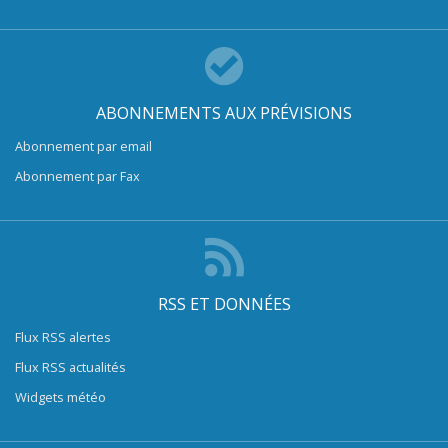
ABONNEMENTS AUX PRÉVISIONS
Abonnement par email
Abonnement par Fax
RSS ET DONNÉES
Flux RSS alertes
Flux RSS actualités
Widgets météo