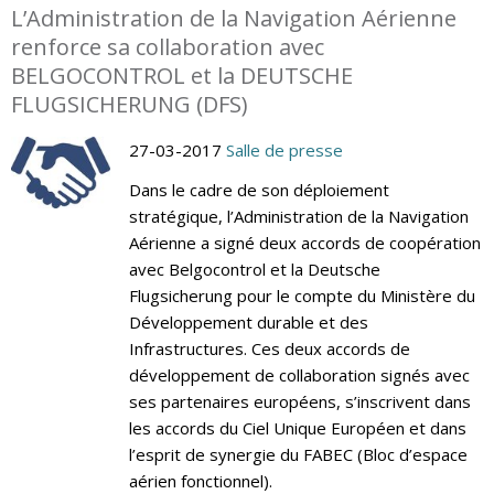
L’Administration de la Navigation Aérienne
renforce sa collaboration avec
BELGOCONTROL et la DEUTSCHE
FLUGSICHERUNG (DFS)
27-03-2017
Salle de presse
Dans le cadre de son déploiement
stratégique, l’Administration de la Navigation
Aérienne a signé deux accords de coopération
avec Belgocontrol et la Deutsche
Flugsicherung pour le compte du Ministère du
Développement durable et des
Infrastructures. Ces deux accords de
développement de collaboration signés avec
ses partenaires européens, s’inscrivent dans
les accords du Ciel Unique Européen et dans
l’esprit de synergie du FABEC (Bloc d’espace
aérien fonctionnel).