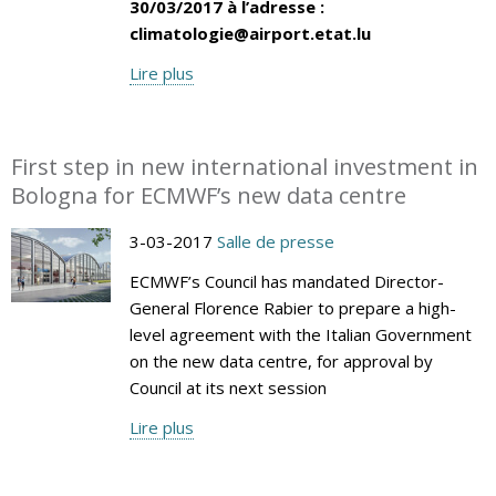
30/03/2017 à l’adresse :
climatologie@airport.etat.lu
Lire plus
First step in new international investment in
Bologna for ECMWF’s new data centre
3-03-2017
Salle de presse
ECMWF’s Council has mandated Director-
General Florence Rabier to prepare a high-
level agreement with the Italian Government
on the new data centre, for approval by
Council at its next session
Lire plus