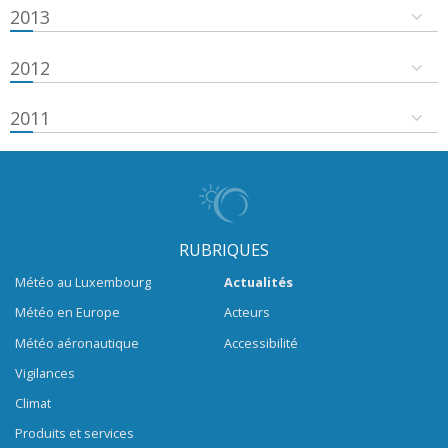
2013
2012
2011
RUBRIQUES
Météo au Luxembourg
Actualités
Météo en Europe
Acteurs
Météo aéronautique
Accessibilité
Vigilances
Climat
Produits et services