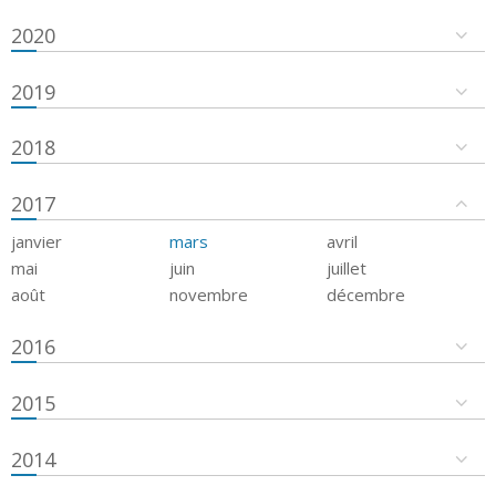
2020
2019
2018
2017
janvier
mars
avril
mai
juin
juillet
août
novembre
décembre
2016
2015
2014