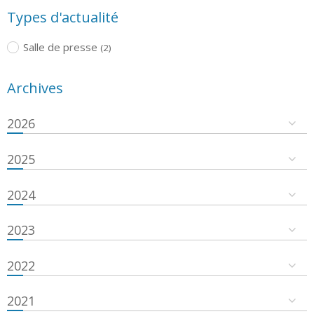
Types d'actualité
Salle de presse
(2)
Archives
2026
2025
2024
2023
2022
2021