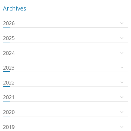
Archives
2026
2025
2024
2023
2022
2021
2020
2019