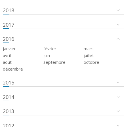
2018
2017
2016
janvier
février
mars
avril
juin
juillet
août
septembre
octobre
décembre
2015
2014
2013
2012