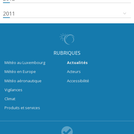
2011
RUBRIQUES
Météo au Luxembourg
Actualités
Météo en Europe
Acteurs
Météo aéronautique
Accessibilité
Vigilances
Climat
Produits et services