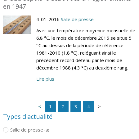
en 1947
4-01-2016
Salle de presse
Avec une température moyenne mensuelle de
6.8 °C, le mois de décembre 2015 se situe 5
°C au-dessus de la période de référence
1981-2010 (1.8 °C), reléguant ainsi le
précédent record détenu par le mois de
décembre 1988 (4.3 °C) au deuxième rang.
Lire plus
1
2
3
4
Types d'actualité
Salle de presse
(8)