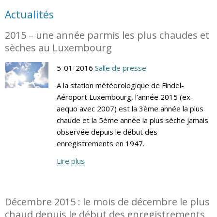
Actualités
2015 – une année parmis les plus chaudes et
sèches au Luxembourg
5-01-2016
Salle de presse
A la station météorologique de Findel-
Aéroport Luxembourg, l’année 2015 (ex-
aequo avec 2007) est la 3ème année la plus
chaude et la 5ème année la plus sèche jamais
observée depuis le début des
enregistrements en 1947.
Lire plus
Décembre 2015 : le mois de décembre le plus
chaud depuis le début des enregistrements