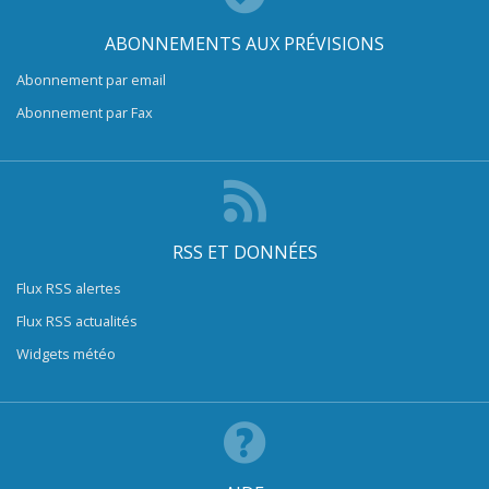
ABONNEMENTS AUX PRÉVISIONS
Abonnement par email
Abonnement par Fax
RSS ET DONNÉES
Flux RSS alertes
Flux RSS actualités
Widgets météo