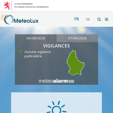
FR
DE
06/08/2026
07/08/2026
VIGILANCES
Aucune vigilance
particulière