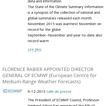
data and information.
The State of the Climate Summary Information
is a synopsis of the collection of national and
global summaries released each month.
November 2015 was warmest November on
record for the globe
September–November and year-to-date also
record warm
Lire plus
FLORENCE RABIER APPOINTED DIRECTOR
GENERAL OF ECMWF (European Centre for
Medium-Range Weather Forecasts)
9-12-2015
Salle de presse
The President of ECMWF Council, Professor
Gerhard Adrian has announced the 8th of