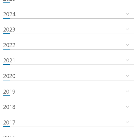
2024
2023
2022
2021
2020
2019
2018
2017