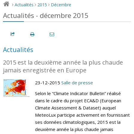
Actualités
2015
Décembre
>
>
>
Actualités - décembre 2015
Actualités
2015 est la deuxième année la plus chaude
jamais enregistrée en Europe
23-12-2015
Salle de presse
Selon le “Climate Indicator Bulletin” réalisé
dans le cadre du projet ECA&D (European
Climate Assessment & Dataset) auquel
MeteoLux participe activement en fournissant
ses données climatologiques, 2015 est la
deuxième année la plus chaude jamais