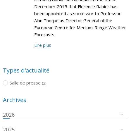
December 2015 that Florence Rabier has
been appointed as successor to Professor
Alan Thorpe as Director General of the
European Centre for Medium-Range Weather
Forecasts.
Lire plus
Types d'actualité
Salle de presse
(2)
Archives
2026
2025