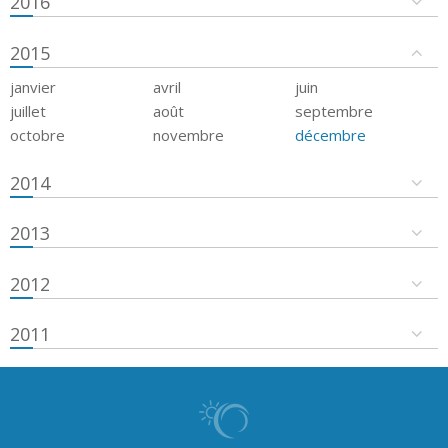
2016
2015
janvier
avril
juin
juillet
août
septembre
octobre
novembre
décembre
2014
2013
2012
2011