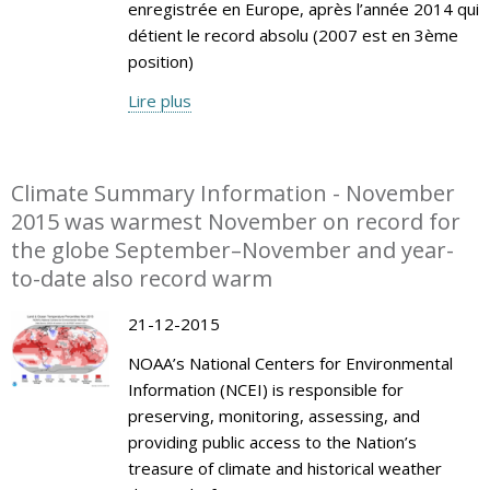
enregistrée en Europe, après l’année 2014 qui
détient le record absolu (2007 est en 3ème
position)
Lire plus
Climate Summary Information - November
2015 was warmest November on record for
the globe September–November and year-
to-date also record warm
21-12-2015
NOAA’s National Centers for Environmental
Information (NCEI) is responsible for
preserving, monitoring, assessing, and
providing public access to the Nation’s
treasure of climate and historical weather