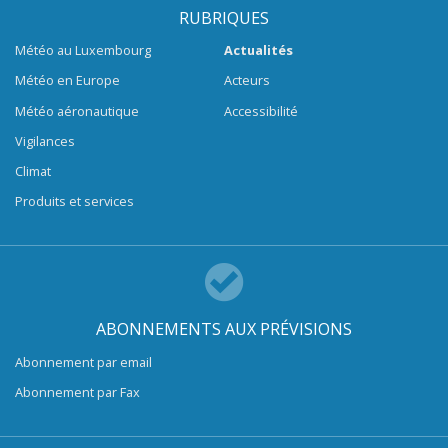
RUBRIQUES
Météo au Luxembourg
Actualités
Météo en Europe
Acteurs
Météo aéronautique
Accessibilité
Vigilances
Climat
Produits et services
ABONNEMENTS AUX PRÉVISIONS
Abonnement par email
Abonnement par Fax