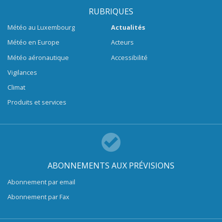
RUBRIQUES
Météo au Luxembourg
Actualités
Météo en Europe
Acteurs
Météo aéronautique
Accessibilité
Vigilances
Climat
Produits et services
ABONNEMENTS AUX PRÉVISIONS
Abonnement par email
Abonnement par Fax