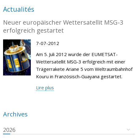
Actualités
Neuer europäischer Wettersatellit MSG-3
erfolgreich gestartet
7-07-2012
Am 5. Juli 2012 wurde der EUMETSAT-
Wettersatellit MSG-3 erfolgreich mit einer
Trägerrakete Ariane 5 vom Weltraumbahnhof
Kouru in Französisch-Guayana gestartet.
Lire plus
Archives
2026