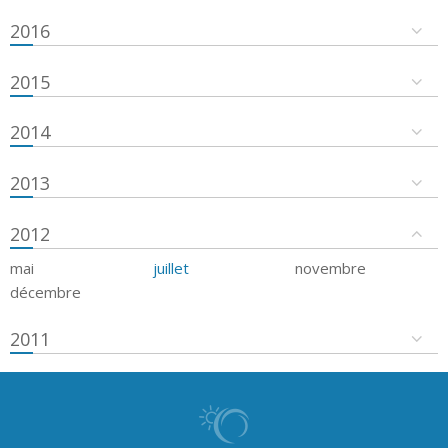
2016
2015
2014
2013
2012
mai
juillet
novembre
décembre
2011