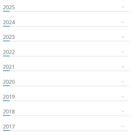
2025
2024
2023
2022
2021
2020
2019
2018
2017