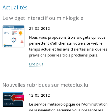
Actualités
Le widget interactif ou mini-logiciel
21-05-2012
Nous vous proposons trois widgets qui vous
permettent d’afficher sur votre site web le
temps actuel et les avis d’alertes ainsi que les
prévisions pour les trois prochains jours.
Lire plus
Nouvelles rubriques sur meteolux.lu
12-05-2012
Le service météorologique de l’Administration
de la navigation aérienne vous présente les