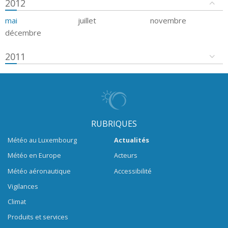
2012
mai
juillet
novembre
décembre
2011
RUBRIQUES
Météo au Luxembourg
Actualités
Météo en Europe
Acteurs
Météo aéronautique
Accessibilité
Vigilances
Climat
Produits et services