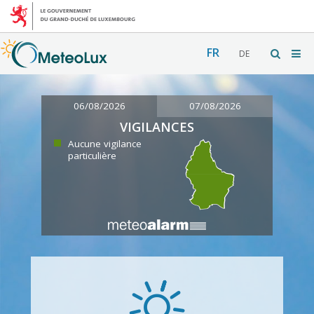
FR
DE
06/08/2026
07/08/2026
VIGILANCES
Aucune vigilance
particulière