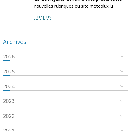
nouvelles rubriques du site meteolux.lu
Lire plus
Archives
2026
2025
2024
2023
2022
2021