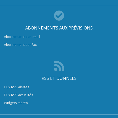
ABONNEMENTS AUX PRÉVISIONS
Abonnement par email
Abonnement par Fax
RSS ET DONNÉES
Flux RSS alertes
Flux RSS actualités
Widgets météo