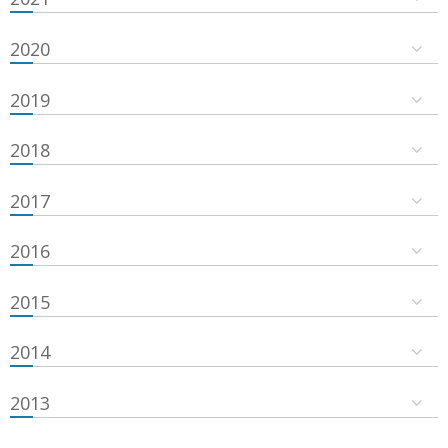
2020
2019
2018
2017
2016
2015
2014
2013