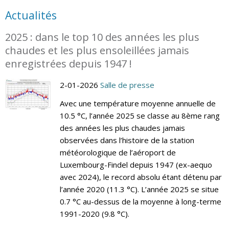
Actualités
2025 : dans le top 10 des années les plus
chaudes et les plus ensoleillées jamais
enregistrées depuis 1947 !
2-01-2026
Salle de presse
Avec une température moyenne annuelle de
10.5 °C, l’année 2025 se classe au 8ème rang
des années les plus chaudes jamais
observées dans l’histoire de la station
météorologique de l’aéroport de
Luxembourg-Findel depuis 1947 (ex-aequo
avec 2024), le record absolu étant détenu par
l’année 2020 (11.3 °C). L’année 2025 se situe
0.7 °C au-dessus de la moyenne à long-terme
1991-2020 (9.8 °C).