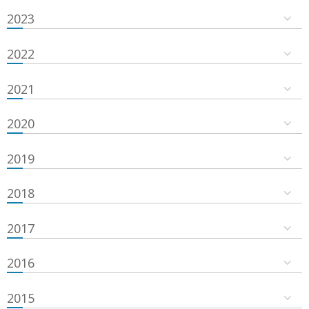
2023
2022
2021
2020
2019
2018
2017
2016
2015