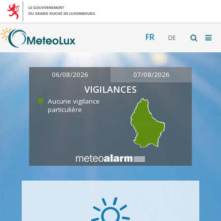
FR
DE
06/08/2026
07/08/2026
VIGILANCES
Aucune vigilance
particulière