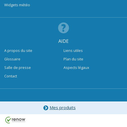
Widgets météo
AIDE
A propos du site
Liens utiles
Glossaire
Plan du site
Salle de presse
Aspects légaux
Contact
Mes produits