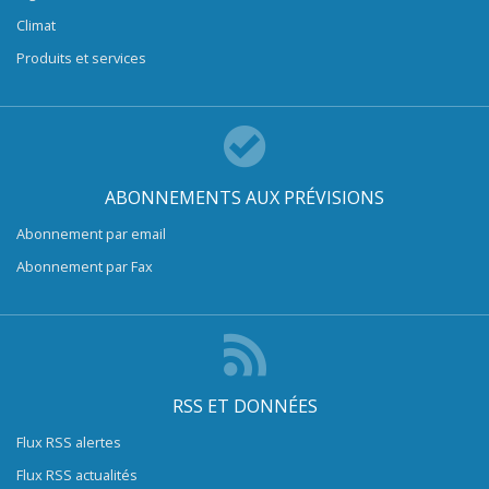
Climat
Produits et services
ABONNEMENTS AUX PRÉVISIONS
Abonnement par email
Abonnement par Fax
RSS ET DONNÉES
Flux RSS alertes
Flux RSS actualités