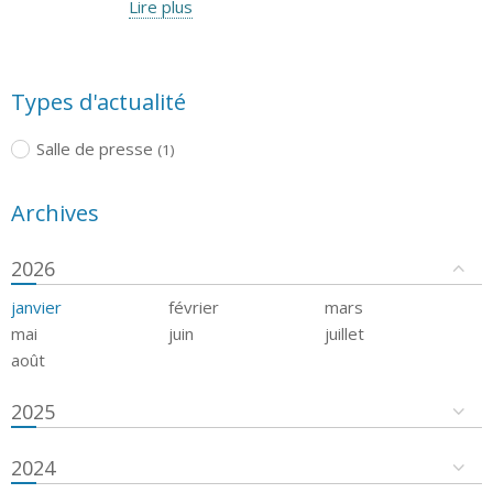
Lire plus
Types d'actualité
Salle de presse
(1)
Archives
2026
janvier
février
mars
mai
juin
juillet
août
2025
2024