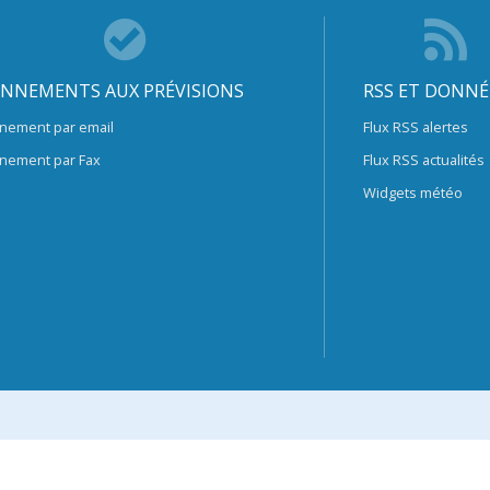
NNEMENTS AUX PRÉVISIONS
RSS ET DONNÉ
nement par email
Flux RSS alertes
nement par Fax
Flux RSS actualités
Widgets météo