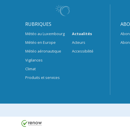
RUBRIQUES
ABO
Météo au Luxembourg
Actualités
Abon
Météo en Europe
Acteurs
Abon
Météo aéronautique
Accessibilité
Vigilances
Climat
Produits et services