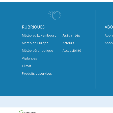
RUBRIQUES
ABO
Météo au Luxembourg
Actualités
Abon
Météo en Europe
Acteurs
Abon
Météo aéronautique
Accessibilité
Vigilances
Climat
Produits et services