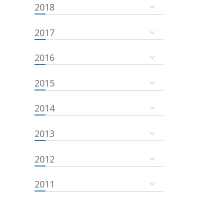
2018
2017
2016
2015
2014
2013
2012
2011