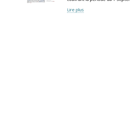
Lire plus