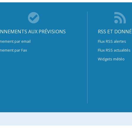
NNEMENTS AUX PRÉVISIONS
RSS ET DONNÉ
nement par email
Flux RSS alertes
nement par Fax
Flux RSS actualités
Widgets météo