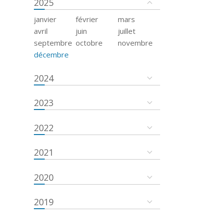
2025
janvier
février
mars
avril
juin
juillet
septembre
octobre
novembre
décembre
2024
2023
2022
2021
2020
2019