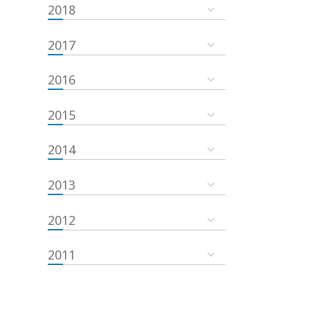
2018
2017
2016
2015
2014
2013
2012
2011