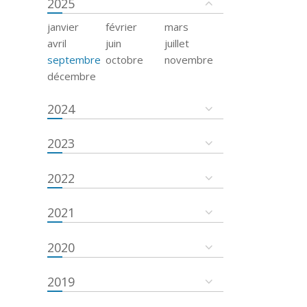
2025
janvier
février
mars
avril
juin
juillet
septembre
octobre
novembre
décembre
2024
2023
2022
2021
2020
2019