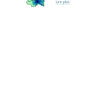
Lire plus