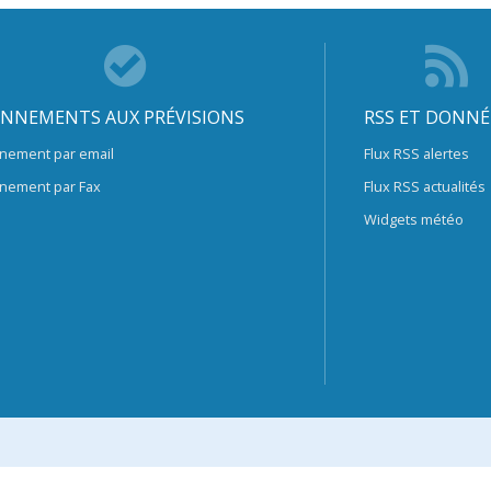
NNEMENTS AUX PRÉVISIONS
RSS ET DONNÉ
nement par email
Flux RSS alertes
nement par Fax
Flux RSS actualités
Widgets météo