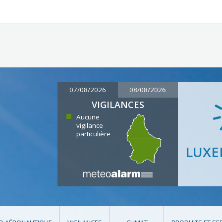
07/08/2026
08/08/2026
VIGILANCES
Aucune
vigilance
particulière
LUX