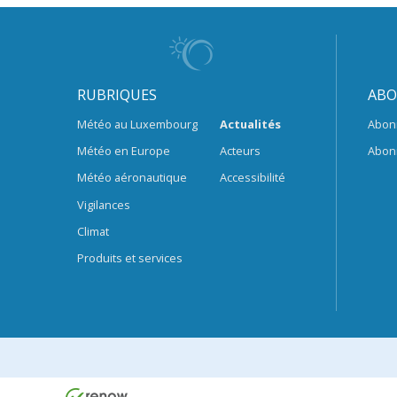
RUBRIQUES
ABO
Météo au Luxembourg
Actualités
Abon
Météo en Europe
Acteurs
Abon
Météo aéronautique
Accessibilité
Vigilances
Climat
Produits et services