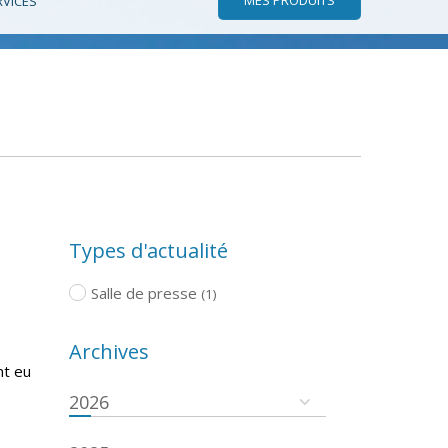
RVICES
Types d'actualité
Salle de presse
(1)
Archives
nt eu
2026