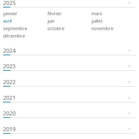
2025
janvier
février
mars
avril
juin
juillet
septembre
octobre
novembre
décembre
2024
2023
2022
2021
2020
2019