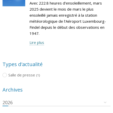
Avec 222.8 heures d’ensoleillement, mars
2025 devient le mois de mars le plus
ensoleillé jamais enregistré à la station
météorologique de l’Aéroport Luxembourg-
Findel depuis le début des observations en
1947.
Lire plus
Types d'actualité
Salle de presse
(1)
Archives
2026