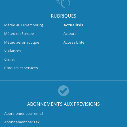
RUBRIQUES
Météo au Luxembourg
Actualités
Météo en Europe
Acteurs
Météo aéronautique
Accessibilité
Vigilances
Climat
Produits et services
ABONNEMENTS AUX PRÉVISIONS
Abonnement par email
Abonnement par Fax