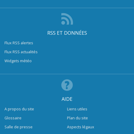
RSS ET DONNÉES
Flux RSS alertes
Flux RSS actualités
Widgets météo
AIDE
A propos du site
Liens utiles
Glossaire
Plan du site
Salle de presse
Aspects légaux