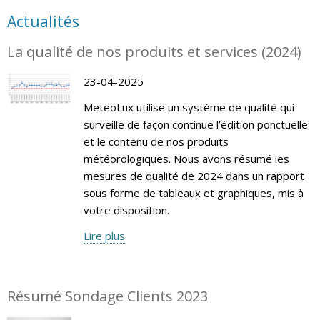
Actualités
La qualité de nos produits et services (2024)
23-04-2025
MeteoLux utilise un système de qualité qui
surveille de façon continue l’édition ponctuelle
et le contenu de nos produits
météorologiques. Nous avons résumé les
mesures de qualité de 2024 dans un rapport
sous forme de tableaux et graphiques, mis à
votre disposition.
Lire plus
Résumé Sondage Clients 2023