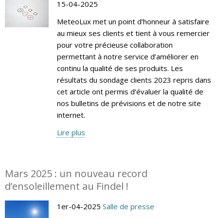
15-04-2025
MeteoLux met un point d’honneur à satisfaire
au mieux ses clients et tient à vous remercier
pour votre précieuse collaboration
permettant à notre service d’améliorer en
continu la qualité de ses produits. Les
résultats du sondage clients 2023 repris dans
cet article ont permis d’évaluer la qualité de
nos bulletins de prévisions et de notre site
internet.
Lire plus
Mars 2025 : un nouveau record
d’ensoleillement au Findel !
1er-04-2025
Salle de presse