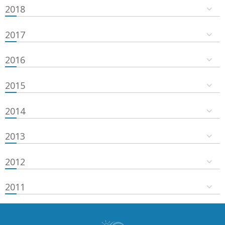
2018
2017
2016
2015
2014
2013
2012
2011