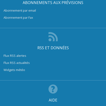
ABONNEMENTS AUX PRÉVISIONS
Abonnement par email
Abonnement par Fax
RSS ET DONNÉES
Flux RSS alertes
Flux RSS actualités
Widgets météo
AIDE