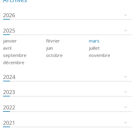
2026
2025
janvier
février
mars
avril
juin
juillet
septembre
octobre
novembre
décembre
2024
2023
2022
2021