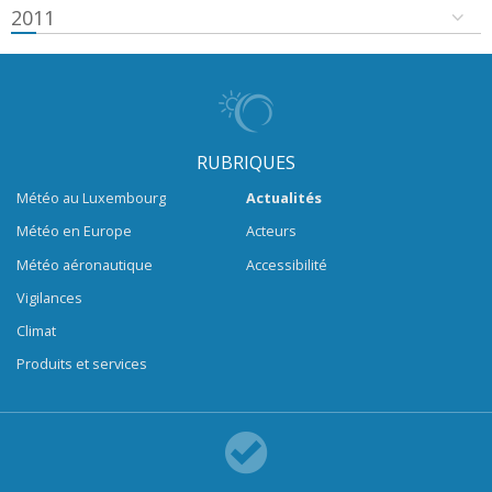
2011
RUBRIQUES
Météo au Luxembourg
Actualités
Météo en Europe
Acteurs
Météo aéronautique
Accessibilité
Vigilances
Climat
Produits et services