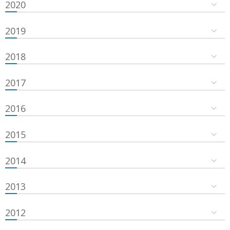
2020
2019
2018
2017
2016
2015
2014
2013
2012