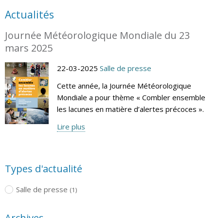
Actualités
Journée Météorologique Mondiale du 23
mars 2025
22-03-2025
Salle de presse
Cette année, la Journée Météorologique
Mondiale a pour thème « Combler ensemble
les lacunes en matière d’alertes précoces ».
Lire plus
Types d'actualité
Salle de presse
(1)
Archives