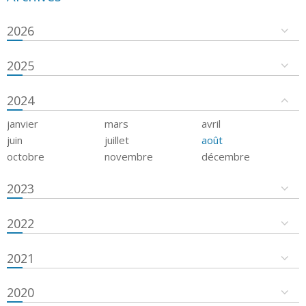
2026
2025
2024
janvier
mars
avril
juin
juillet
août
octobre
novembre
décembre
2023
2022
2021
2020