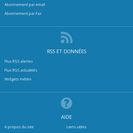
Abonnement par email
Abonnement par Fax
RSS ET DONNÉES
Flux RSS alertes
Flux RSS actualités
Widgets météo
AIDE
A propos du site
Liens utiles