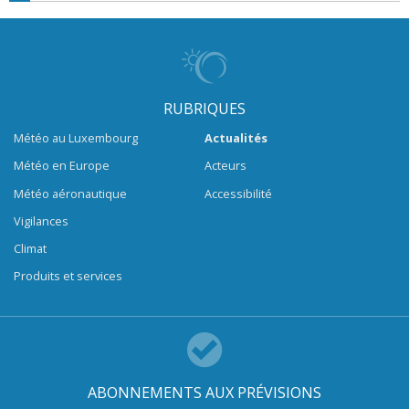
RUBRIQUES
Météo au Luxembourg
Actualités
Météo en Europe
Acteurs
Météo aéronautique
Accessibilité
Vigilances
Climat
Produits et services
ABONNEMENTS AUX PRÉVISIONS