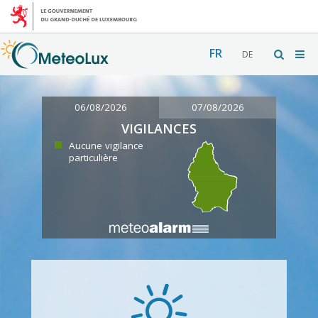
FR
DE
06/08/2026
07/08/2026
VIGILANCES
Aucune vigilance
particulière