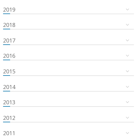
2019
2018
2017
2016
2015
2014
2013
2012
2011