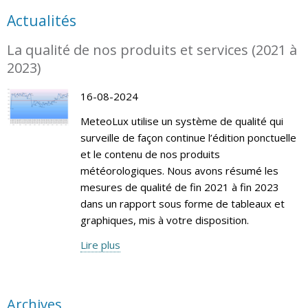
Actualités
La qualité de nos produits et services (2021 à
2023)
16-08-2024
MeteoLux utilise un système de qualité qui
surveille de façon continue l’édition ponctuelle
et le contenu de nos produits
météorologiques. Nous avons résumé les
mesures de qualité de fin 2021 à fin 2023
dans un rapport sous forme de tableaux et
graphiques, mis à votre disposition.
Lire plus
Archives