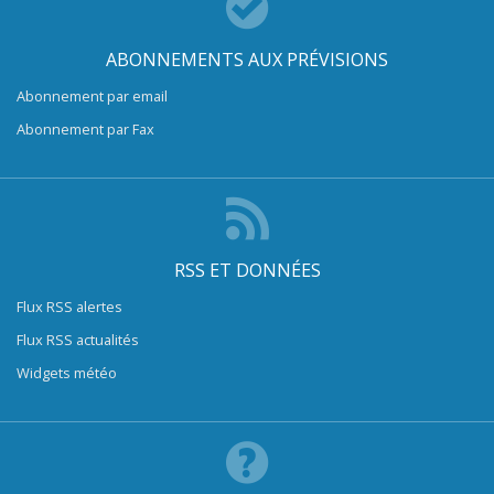
ABONNEMENTS AUX PRÉVISIONS
Abonnement par email
Abonnement par Fax
RSS ET DONNÉES
Flux RSS alertes
Flux RSS actualités
Widgets météo