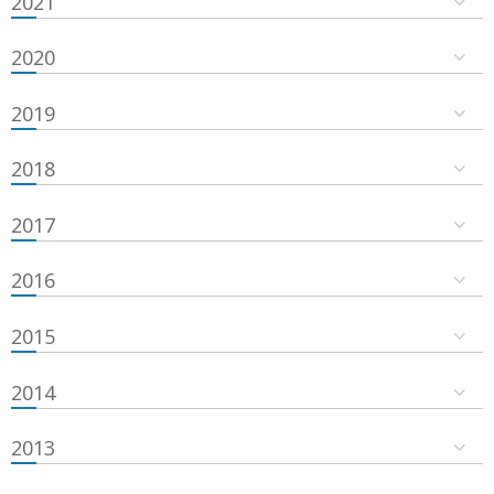
2021
2020
2019
2018
2017
2016
2015
2014
2013