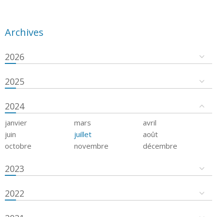
Archives
2026
2025
2024
janvier
mars
avril
juin
juillet
août
octobre
novembre
décembre
2023
2022