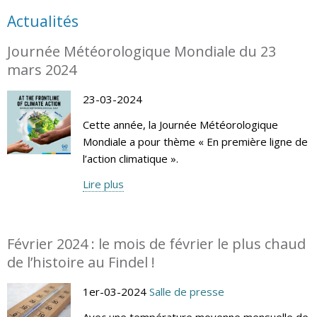
Actualités
Journée Météorologique Mondiale du 23
mars 2024
23-03-2024
Cette année, la Journée Météorologique
Mondiale a pour thème « En première ligne de
l’action climatique ».
Lire plus
Février 2024 : le mois de février le plus chaud
de l’histoire au Findel !
1er-03-2024
Salle de presse
Avec une température moyenne mensuelle de