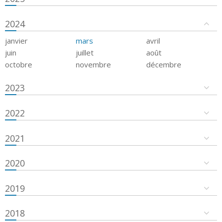
2024
janvier
mars
avril
juin
juillet
août
octobre
novembre
décembre
2023
2022
2021
2020
2019
2018