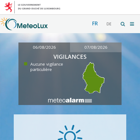
FR
DE
06/08/2026
07/08/2026
VIGILANCES
Aucune vigilance
particulière