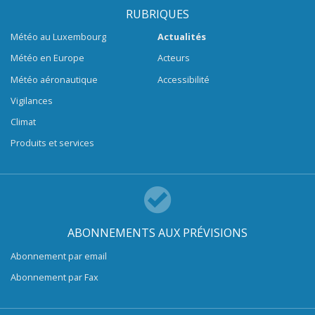
RUBRIQUES
Météo au Luxembourg
Actualités
Météo en Europe
Acteurs
Météo aéronautique
Accessibilité
Vigilances
Climat
Produits et services
ABONNEMENTS AUX PRÉVISIONS
Abonnement par email
Abonnement par Fax