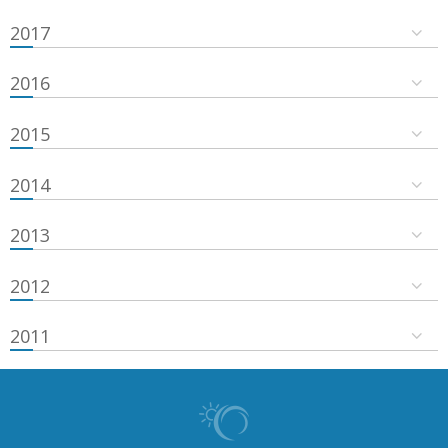
2017
2016
2015
2014
2013
2012
2011