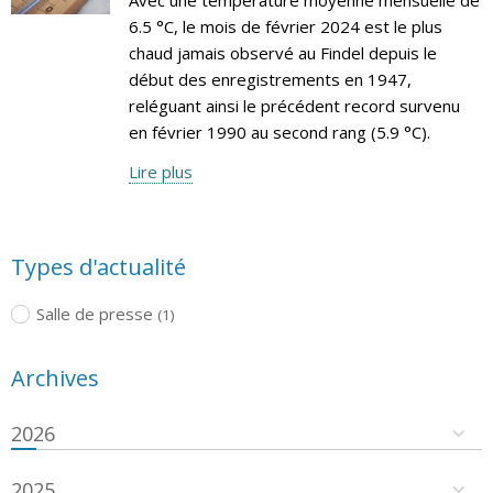
6.5 °C, le mois de février 2024 est le plus
chaud jamais observé au Findel depuis le
début des enregistrements en 1947,
reléguant ainsi le précédent record survenu
en février 1990 au second rang (5.9 °C).
Lire plus
Types d'actualité
Salle de presse
(1)
Archives
2026
2025