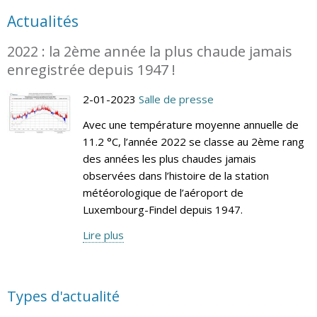
Actualités
2022 : la 2ème année la plus chaude jamais
enregistrée depuis 1947 !
2-01-2023
Salle de presse
Avec une température moyenne annuelle de
11.2 °C, l’année 2022 se classe au 2ème rang
des années les plus chaudes jamais
observées dans l’histoire de la station
météorologique de l’aéroport de
Luxembourg-Findel depuis 1947.
Lire plus
Types d'actualité