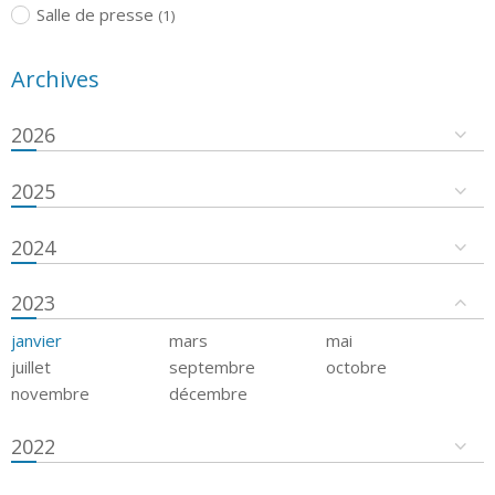
Salle de presse
(1)
Archives
2026
2025
2024
2023
janvier
mars
mai
juillet
septembre
octobre
novembre
décembre
2022