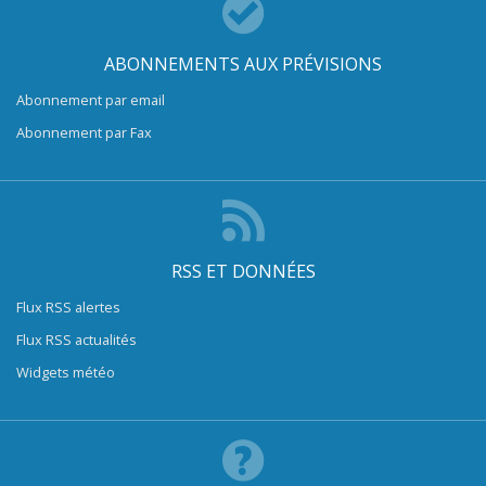
ABONNEMENTS AUX PRÉVISIONS
Abonnement par email
Abonnement par Fax
RSS ET DONNÉES
Flux RSS alertes
Flux RSS actualités
Widgets météo