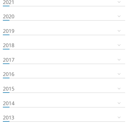
2021
2020
2019
2018
2017
2016
2015
2014
2013