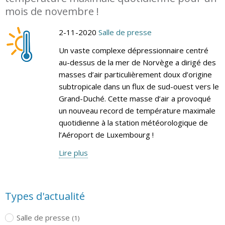
mois de novembre !
2-11-2020
Salle de presse
Un vaste complexe dépressionnaire centré
au-dessus de la mer de Norvège a dirigé des
masses d’air particulièrement doux d’origine
subtropicale dans un flux de sud-ouest vers le
Grand-Duché. Cette masse d’air a provoqué
un nouveau record de température maximale
quotidienne à la station météorologique de
l’Aéroport de Luxembourg !
Lire plus
Types d'actualité
Salle de presse
(1)