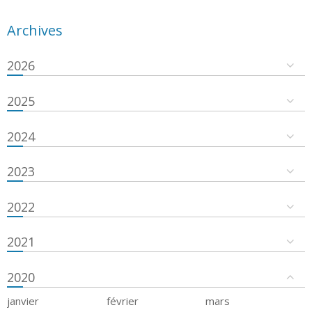
Archives
2026
2025
2024
2023
2022
2021
2020
janvier
février
mars