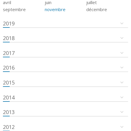
avril
juin
juillet
septembre
novembre
décembre
2019
2018
2017
2016
2015
2014
2013
2012