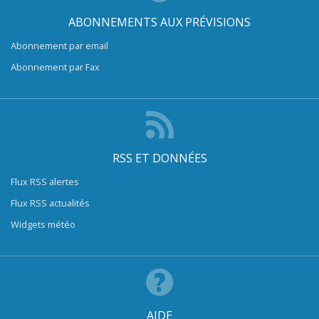
ABONNEMENTS AUX PRÉVISIONS
Abonnement par email
Abonnement par Fax
RSS ET DONNÉES
Flux RSS alertes
Flux RSS actualités
Widgets météo
AIDE