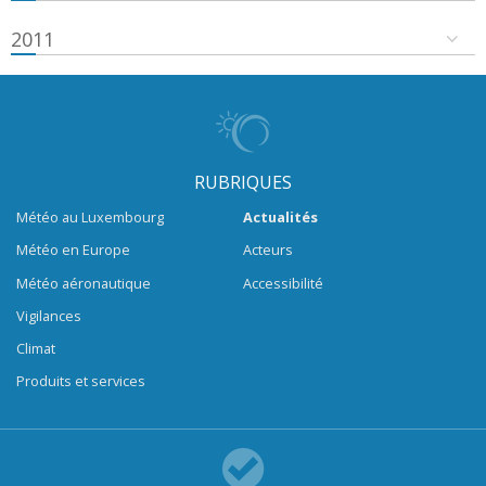
2011
RUBRIQUES
Météo au Luxembourg
Actualités
Météo en Europe
Acteurs
Météo aéronautique
Accessibilité
Vigilances
Climat
Produits et services