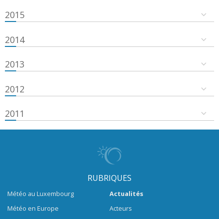
2015
2014
2013
2012
2011
RUBRIQUES
Météo au Luxembourg
Actualités
Météo en Europe
Acteurs