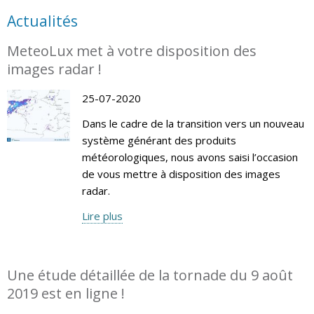
Actualités
MeteoLux met à votre disposition des
images radar !
25-07-2020
Dans le cadre de la transition vers un nouveau
système générant des produits
météorologiques, nous avons saisi l’occasion
de vous mettre à disposition des images
radar.
Lire plus
Une étude détaillée de la tornade du 9 août
2019 est en ligne !