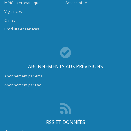
Météo aéronautique
Accessibilité
Vigilances
Climat
Produits et services
ABONNEMENTS AUX PRÉVISIONS
Abonnement par email
Abonnement par Fax
RSS ET DONNÉES