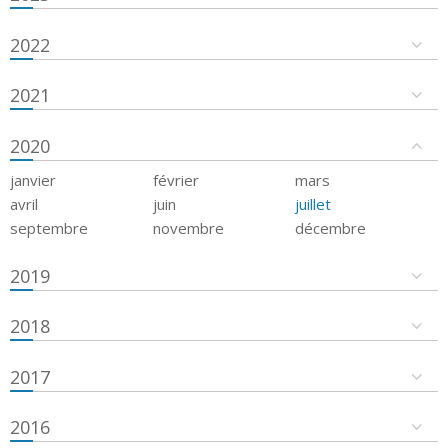
2022
2021
2020
janvier
février
mars
avril
juin
juillet
septembre
novembre
décembre
2019
2018
2017
2016