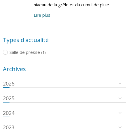
niveau de la grêle et du cumul de pluie.
Lire plus
Types d'actualité
Salle de presse
(1)
Archives
2026
2025
2024
2023