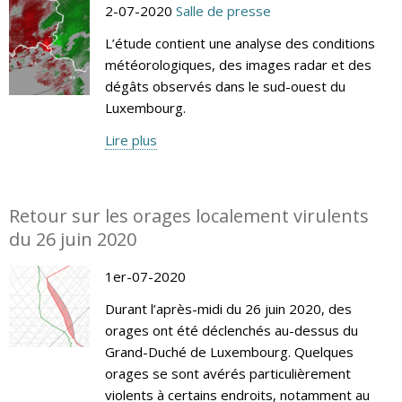
2-07-2020
Salle de presse
L’étude contient une analyse des conditions
météorologiques, des images radar et des
dégâts observés dans le sud-ouest du
Luxembourg.
Lire plus
Retour sur les orages localement virulents
du 26 juin 2020
1er-07-2020
Durant l’après-midi du 26 juin 2020, des
orages ont été déclenchés au-dessus du
Grand-Duché de Luxembourg. Quelques
orages se sont avérés particulièrement
violents à certains endroits, notamment au