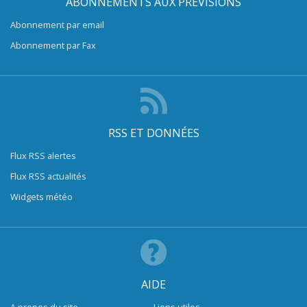
ABONNEMENTS AUX PRÉVISIONS
Abonnement par email
Abonnement par Fax
RSS ET DONNÉES
Flux RSS alertes
Flux RSS actualités
Widgets météo
AIDE
A propos du site
Liens utiles