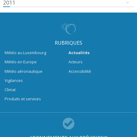
2011
RUBRIQUES
Météo au Luxembourg
Actualités
Météo en Europe
Acteurs
Météo aéronautique
Accessibilité
Vigilances
Climat
Produits et services