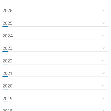
2026
2025
2024
2023
2022
2021
2020
2019
2018