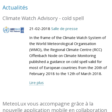
Actualités
Climate Watch Advisory - cold spell
21-02-2018
Salle de presse
In the frame of the Climate Watch System of
the World Meteorological Organisation
(WMO), the Regional Climate Centre (RCC)
Offenbach Node on Climate Monitoring
published a guidance on cold spell valid for
most of European countries from the 20th of
February 2018 to the 12th of March 2018.
Lire plus
MeteoLux vous accompagne grâce à la
nouvelle application mobile en collaboration