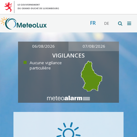
FR
DE
06/08/2026
07/08/2026
VIGILANCES
Aucune vigilance
particulière