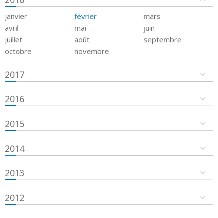
janvier
février
mars
avril
mai
juin
juillet
août
septembre
octobre
novembre
2017
2016
2015
2014
2013
2012