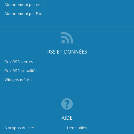
Abonnement par email
Abonnement par Fax
RSS ET DONNÉES
Flux RSS alertes
Flux RSS actualités
Widgets météo
AIDE
A propos du site
Liens utiles