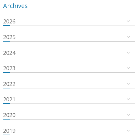
Archives
2026
2025
2024
2023
2022
2021
2020
2019