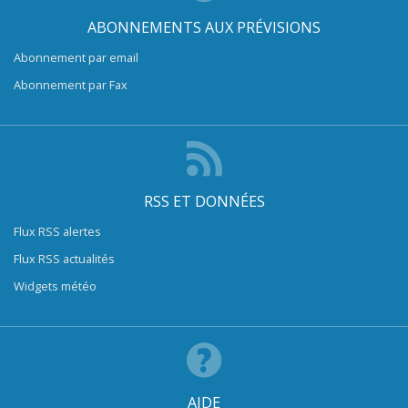
ABONNEMENTS AUX PRÉVISIONS
Abonnement par email
Abonnement par Fax
RSS ET DONNÉES
Flux RSS alertes
Flux RSS actualités
Widgets météo
AIDE