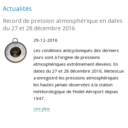
Actualités
Record de pression atmosphérique en dates
du 27 et 28 décembre 2016
29-12-2016
Les conditions anticycloniques des derniers
jours sont à l’origine de pressions
atmosphériques extrêmement élevées. En
dates du 27 et 28 décembre 2016, MeteoLux
a enregistré les pressions atmosphériques
les hautes jamais observées à la station
météorologique de Findel-Aéroport depuis
1947.
Lire plus