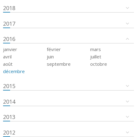
2018
2017
2016
janvier
février
mars
avril
juin
juillet
août
septembre
octobre
décembre
2015
2014
2013
2012