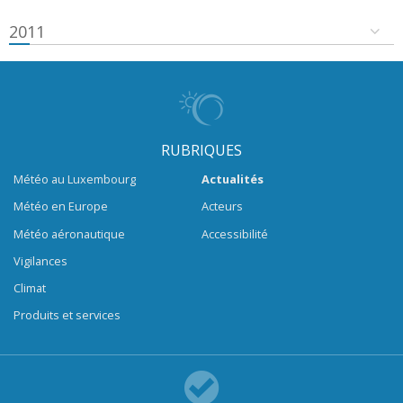
2011
RUBRIQUES
Météo au Luxembourg
Actualités
Météo en Europe
Acteurs
Météo aéronautique
Accessibilité
Vigilances
Climat
Produits et services