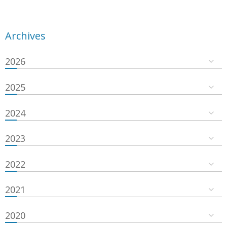
Archives
2026
2025
2024
2023
2022
2021
2020