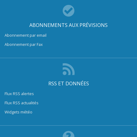
ABONNEMENTS AUX PRÉVISIONS
Abonnement par email
Abonnement par Fax
RSS ET DONNÉES
Flux RSS alertes
Flux RSS actualités
Widgets météo