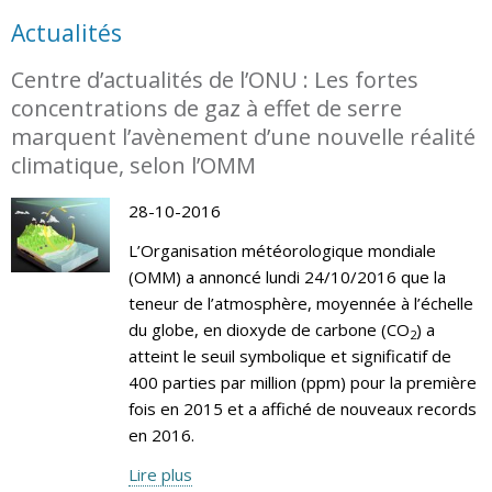
Actualités
Centre d’actualités de l’ONU : Les fortes
concentrations de gaz à effet de serre
marquent l’avènement d’une nouvelle réalité
climatique, selon l’OMM
28-10-2016
L’Organisation météorologique mondiale
(OMM) a annoncé lundi 24/10/2016 que la
teneur de l’atmosphère, moyennée à l’échelle
du globe, en dioxyde de carbone (CO
) a
2
atteint le seuil symbolique et significatif de
400 parties par million (ppm) pour la première
fois en 2015 et a affiché de nouveaux records
en 2016.
Lire plus