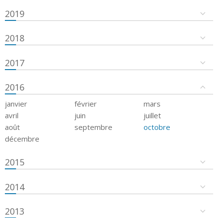
2019
2018
2017
2016
janvier
février
mars
avril
juin
juillet
août
septembre
octobre
décembre
2015
2014
2013