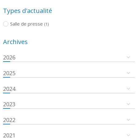
Types d'actualité
Salle de presse
(1)
Archives
2026
2025
2024
2023
2022
2021