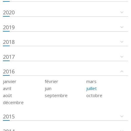
2020
2019
2018
2017
2016
janvier
février
mars
avril
juin
juillet
août
septembre
octobre
décembre
2015