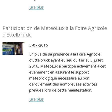
Lire plus
Participation de MeteoLux à la Foire Agricole
d’Ettelbruck
5-07-2016
En plus de sa présence à la Foire Agricole
d’Ettelbruck ayant eu lieu du 1er au 3 juillet
2016, MeteoLux a particpé activement à cet
événement en assurant le support
météorologique nécessaire au bon
déroulement des nombreuses activités
prévues lors de cette manifestation.
Lire plus