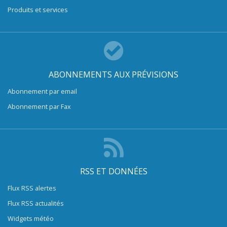
Produits et services
ABONNEMENTS AUX PRÉVISIONS
Abonnement par email
Abonnement par Fax
RSS ET DONNÉES
Flux RSS alertes
Flux RSS actualités
Widgets météo