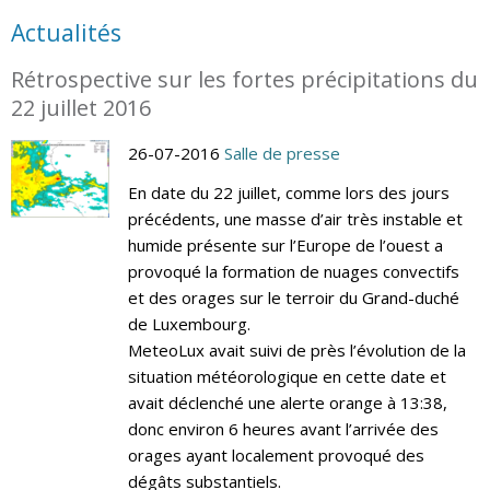
Actualités
Rétrospective sur les fortes précipitations du
22 juillet 2016
26-07-2016
Salle de presse
En date du 22 juillet, comme lors des jours
précédents, une masse d’air très instable et
humide présente sur l’Europe de l’ouest a
provoqué la formation de nuages convectifs
et des orages sur le terroir du Grand-duché
de Luxembourg.
MeteoLux avait suivi de près l’évolution de la
situation météorologique en cette date et
avait déclenché une alerte orange à 13:38,
donc environ 6 heures avant l’arrivée des
orages ayant localement provoqué des
dégâts substantiels.