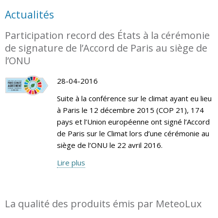
Actualités
Participation record des États à la cérémonie
de signature de l’Accord de Paris au siège de
l’ONU
28-04-2016
Suite à la conférence sur le climat ayant eu lieu
à Paris le 12 décembre 2015 (COP 21), 174
pays et l’Union européenne ont signé l’Accord
de Paris sur le Climat lors d’une cérémonie au
siège de l’ONU le 22 avril 2016.
Lire plus
La qualité des produits émis par MeteoLux