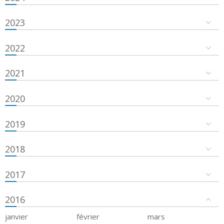
2023
2022
2021
2020
2019
2018
2017
2016
janvier
février
mars