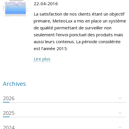
22-04-2016
La satisfaction de nos clients étant un objectif
primaire, MeteoLux a mis en place un système
de qualité permettant de surveiller non
seulement l’envoi ponctuel des produits mais
aussi leurs contenus. La période considérée
est l’année 2015.
Lire plus
Archives
2026
2025
2024