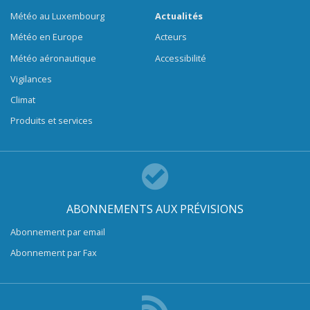
Météo au Luxembourg
Actualités
Météo en Europe
Acteurs
Météo aéronautique
Accessibilité
Vigilances
Climat
Produits et services
ABONNEMENTS AUX PRÉVISIONS
Abonnement par email
Abonnement par Fax