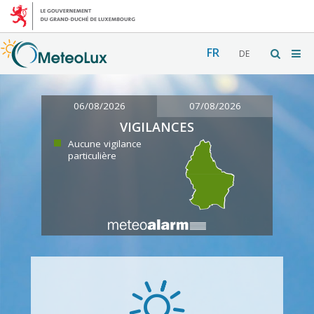
FR
DE
06/08/2026
07/08/2026
VIGILANCES
Aucune vigilance
particulière