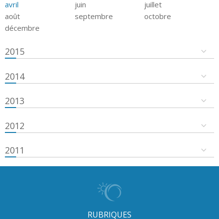
avril
juin
juillet
août
septembre
octobre
décembre
2015
2014
2013
2012
2011
RUBRIQUES