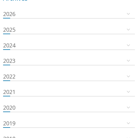
2026
2025
2024
2023
2022
2021
2020
2019