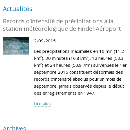
Actualités
Records d’intensité de précipitations à la
station météorologique de Findel-Aéroport
2-09-2015
Les précipitations maximales en 10 min (11.2
l/m²), 30 minutes (16.8 l/m²), 12 heures (50.3
l/m²) et 24 heures (50.9 l/m²) survenues le 1er
septembre 2015 constituent désormais des
records d’intensité absolus pour un mois de
septembre, jamais observés depuis le début
des enregistrements en 1947.
Lire plus
Archives