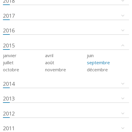
2018
2017
2016
2015
janvier
avril
juin
juillet
août
septembre
octobre
novembre
décembre
2014
2013
2012
2011