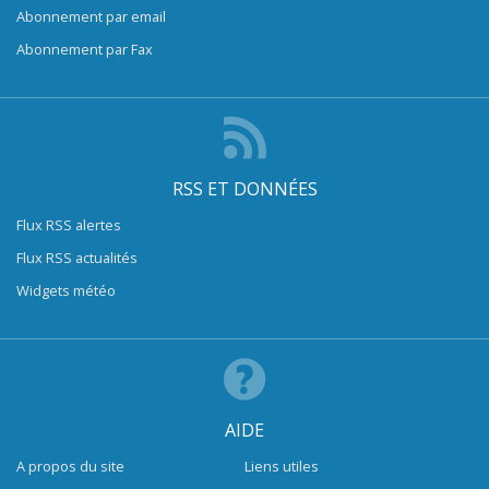
Abonnement par email
Abonnement par Fax
RSS ET DONNÉES
Flux RSS alertes
Flux RSS actualités
Widgets météo
AIDE
A propos du site
Liens utiles