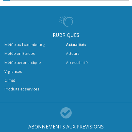
RUBRIQUES
Météo au Luxembourg
Actualités
Météo en Europe
Acteurs
Météo aéronautique
Accessibilité
Vigilances
Climat
Produits et services
ABONNEMENTS AUX PRÉVISIONS